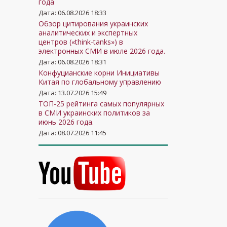
года
Дата: 06.08.2026 18:33
Обзор цитирования украинских
аналитических и экспертных
центров («think-tanks») в
электронных СМИ в июле 2026 года.
Дата: 06.08.2026 18:31
Конфуцианские корни Инициативы
Китая по глобальному управлению
Дата: 13.07.2026 15:49
ТОП-25 рейтинга самых популярных
в СМИ украинских политиков за
июнь 2026 года.
Дата: 08.07.2026 11:45