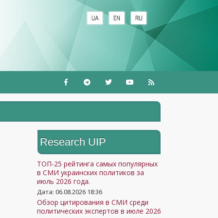
Research UIP
ТОП-25 рейтинга самых популярных
в СМИ украинских политиков за
июль 2026 года.
Дата: 06.08.2026 18:36
Обзор цитирования в СМИ среди
политических экспертов в июле 2026