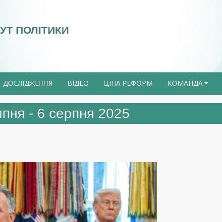
УТ ПОЛІТИКИ
ДОСЛІДЖЕННЯ
ВІДЕО
ЦІНА РЕФОРМ
КОМАНДА
+
ипня - 6 серпня 2025