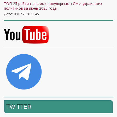
ТОП-25 рейтинга самых популярных в СМИ украинских
политиков за июнь 2026 года.
Дата: 08.07.2026 11:45
TWITTER