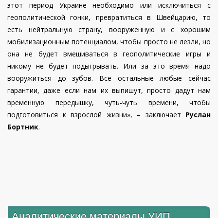
этот период Украине необходимо или исключиться с
геополитической гонки, превратиться в Швейцарию, то
есть нейтральную страну, вооруженную и с хорошим
мобилизационным потенциалом, чтобы просто не лезли, но
она не будет вмешиваться в геополитические игры и
никому не будет подыгрывать. Или за это время надо
вооружиться до зубов. Все остальные любые сейчас
гарантии, даже если нам их выпишут, просто дадут нам
временную передышку, чуть-чуть времени, чтобы
подготовиться к взрослой жизни», – заключает
Руслан
Бортник
.
Аналитические материалы УИП