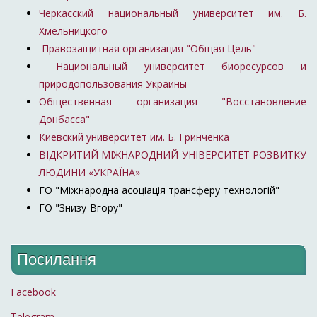
Черкасский национальный университет им. Б.
Хмельницкого
Правозащитная организация "Общая Цель"
Национальный университет биоресурсов и
природопользования Украины
Общественная организация "Восстановление
Донбасса"
Киевский университет им. Б. Гринченка
ВІДКРИТИЙ МІЖНАРОДНИЙ УНІВЕРСИТЕТ РОЗВИТКУ
ЛЮДИНИ «УКРАЇНА»
ГО "Міжнародна асоціація трансферу технологій"
ГО "Знизу-Вгору"
Посилання
Facebook
Telegram