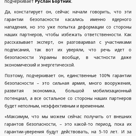
подчеркивает
Руслан Бортник
.
Да, констатирует он, сейчас начали говорить, что эти
гарантии безопасности касались именно ядерного
нападения, но это уже попытка деформации со стороны
наших партнеров, чтобы избежать ответственности. Как
рассказывает эксперт, он разговаривал с участниками
подписания, так вот их уверяли, что речь идет о
безопасности Украины вообще, в частности даже
экономический и энергетической.
Поэтому, подчеркивает он, единственные 100% гарантии
безопасности – это сильная армия, много вооружения,
развитая экономика, большой мобилизационный
потенциал, а все остальное со стороны наших партнеров
будет неполным, неэффективным и временным.
«Максимум, что мы можем сейчас получить от внешних
гарантов безопасности, – это какой-то период, пока их
гарантии-уверения будут действовать, на 5-10 лет. И за