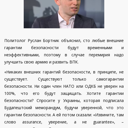
Политолог Руслан Бортник объяснил, сто любые внешние
гарантии безопасности будут временными и
неэффективными, поэтому в случае перемирия надо
улучшить свою армию и развить ВПК.
«Никаких внешних гарантий безопасности, в принципе, не
существует. Существуют только самогарантии
безопасности. Ни один член НАТО или ОДКБ не уверен на
100%, что его будут защищать. Хотите гарантии
безопасности? Спросите у Украины, которая подписала
Будапештский меморандум, будучи уверенной, что это
гарантии безопасности. А ей потом сказали: «Извините, там
слово assurance, уверение, а не guarantee», –