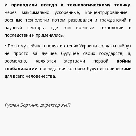
и приводили всегда к технологическому толчку.
Через максимально ускоренные, концентрированные
военные технологии потом развивался и гражданский и
научный сектор
ы
, где эти военные технологии в
последствии и применялись.
•
Поэтому сейчас в полях и степях Украины солдаты гибнут
не просто за лучшее будущее своих государств, а,
возможно, являются жертвами первой
войны
глобализации
; последствия которых будут историческими
для всего человечества.
Руслан Бортник, директор УИП