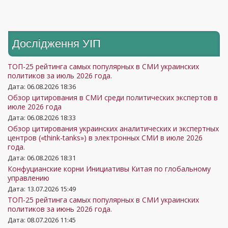
Дослідження УIП
ТОП-25 рейтинга самых популярных в СМИ украинских
политиков за июль 2026 года.
Дата: 06.08.2026 18:36
Обзор цитирования в СМИ среди политических экспертов в
июле 2026 года
Дата: 06.08.2026 18:33
Обзор цитирования украинских аналитических и экспертных
центров («think-tanks») в электронных СМИ в июле 2026
года.
Дата: 06.08.2026 18:31
Конфуцианские корни Инициативы Китая по глобальному
управлению
Дата: 13.07.2026 15:49
ТОП-25 рейтинга самых популярных в СМИ украинских
политиков за июнь 2026 года.
Дата: 08.07.2026 11:45