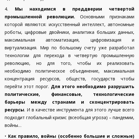
4.
Мы находимся в преддверии четвертой
промышленной революции.
Основными признаками
которой являются: искусственный интеллект, автономные
роботы, цифровые двойники, аналитика больших данных,
максимальная автоматизация, цифровизация и
виртуализация. Мир по большому счету уже разработал
технологии для перехода в четвертую промышленную
революцию, но для того, чтобы их реализовать
необходимо политическое объединение, максимальная
концентрация ресурсов, обществ, государств чтобы
перейти этот порог.
Для этого необходимо разрушить
политические, финансовые, технологические
барьеры между странами и сконцентрировать
ресурсы
.
И в качестве инструмента для этого лучше всего
подходит
глобальный
кризис
(всеобщая угроза)
– пандемии,
войны
…
•
Как правило, войны (особенно большие и сложные)