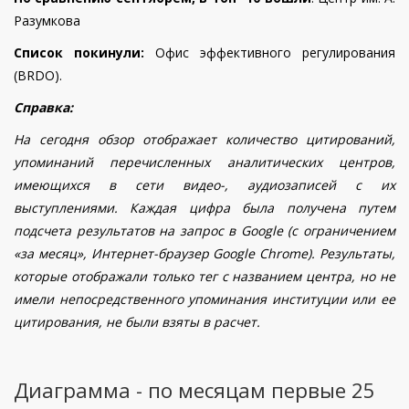
Разумкова
Список покинули:
Офис эффективного регулирования
(BRDO).
Справка:
На сегодня обзор отображает количество цитирований,
упоминаний перечисленных аналитических центров,
имеющихся в сети видео-, аудиозаписей с их
выступлениями. Каждая цифра была получена путем
подсчета результатов на запрос в Google (с ограничением
«за месяц», Интернет-браузер Google Chrome). Результаты,
которые отображали только тег с названием центра, но не
имели непосредственного упоминания институции или ее
цитирования, не были взяты в расчет.
Диаграмма - по месяцам первые 25