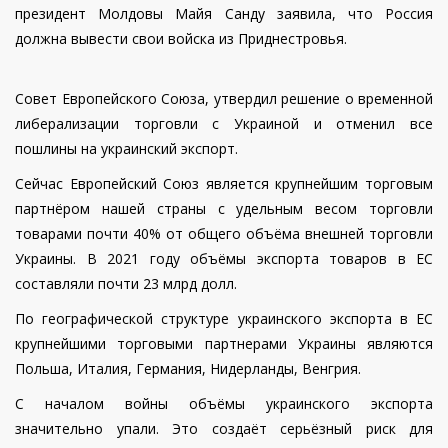
президент Молдовы Майя Санду заявила, что Россия
должна вывести свои войска из Приднестровья.
Совет Европейского Союза, утвердил решение о временной
либерализации торговли с Украиной и отменил все
пошлины на украинский экспорт.
Сейчас Европейский Союз является крупнейшим торговым
партнёром нашей страны с удельным весом торговли
товарами почти 40% от общего объёма внешней торговли
Украины.
В 2021 году объёмы экспорта товаров в ЕС
составляли почти 23 млрд долл.
По географической структуре украинского экспорта в ЕС
крупнейшими торговыми партнерами Украины являются
Польша, Италия, Германия, Нидерланды, Венгрия.
С началом войны объёмы украинского экспорта
значительно упали.
Это создаёт серьёзный риск для