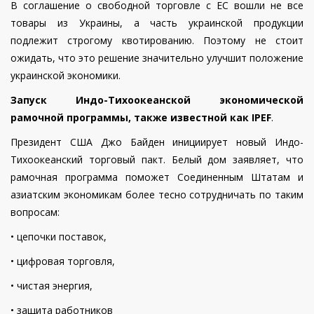
В соглашение о свободной торговле с ЕС вошли не все
товары из Украины, а часть украинской продукции
подлежит строгому квотированию. Поэтому не стоит
ожидать, что это решение значительно улучшит положение
украинской экономики.
Запуск Индо-Тихоокеанской экономической
рамочной программы, также известной как IPEF
.
Президент США Джо Байден инициирует новый Индо-
Тихоокеанский торговый пакт. Белый дом заявляет, что
рамочная программа поможет Соединенным Штатам и
азиатским экономикам более тесно сотрудничать по таким
вопросам:
• цепочки поставок,
• цифровая торговля,
• чистая энергия,
• защита работников