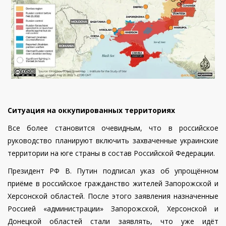
Ситуация на оккупированных территориях
Все более становится очевидным, что в российское
руководство планируют включить захваченные украинские
территории на юге страны в состав Российской Федерации.
Президент РФ В. Путин подписал указ об упрощённом
приёме в российское гражданство жителей Запорожской и
Херсонской областей.
После этого заявления назначенные
Россией «администрации» Запорожской, Херсонской и
Донецкой областей стали заявлять, что уже идёт