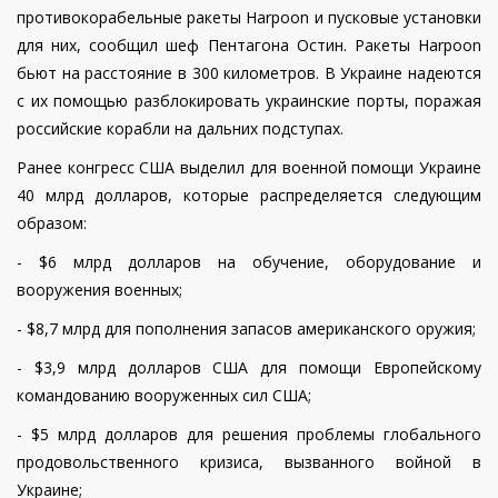
противокорабельные ракеты Harpoon и пусковые установки
для них, сообщил шеф Пентагона Остин. Ракеты Harpoon
бьют на расстояние в 300 километров. В Украине надеются
с их помощью разблокировать украинские порты, поражая
российские корабли на дальних подступах.
Ранее конгресс США выделил для военной помощи Украине
40 млрд долларов, которые распределяется следующим
образом:
- $6 млрд долларов на обучение, оборудование и
вооружения военных;
- $8,7 млрд для пополнения запасов американского оружия;
- $3,9 млрд долларов США для помощи Европейскому
командованию вооруженных сил США;
- $5 млрд долларов для решения проблемы глобального
продовольственного кризиса, вызванного войной в
Украине;