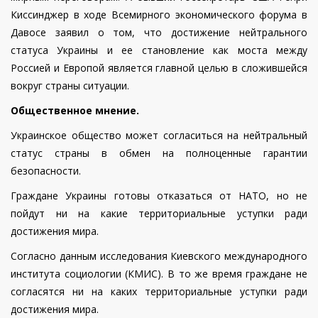
Киссинджер в ходе Всемирного экономического форума в
Давосе заявил о том, что достижение нейтрального
статуса Украины и ее становление как моста между
Россией и Европой является главной целью в сложившейся
вокруг страны ситуации.
Общественное мнение.
Украинское общество может согласиться на нейтральный
статус страны в обмен на полноценные гарантии
безопасности.
Граждане Украины готовы отказаться от НАТО, но не
пойдут ни на какие территориальные уступки ради
достижения мира.
Согласно данным исследования Киевского международного
института социологии (КМИС). В то же время граждане не
согласятся ни на каких территориальные уступки ради
достижения мира.