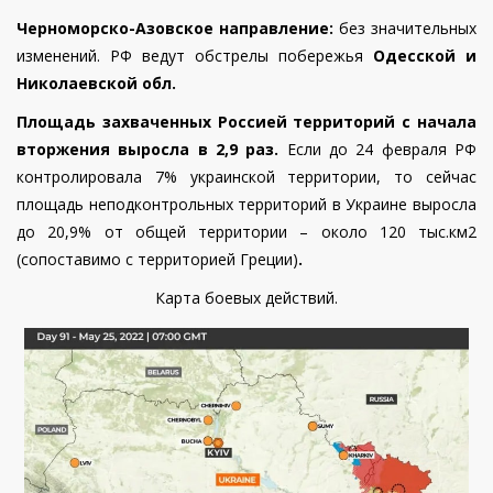
Черноморско-Азовское направление:
без значительных
изменений.
РФ ведут обстрелы побережья
Одесской и
Николаевской обл.
Площадь захваченных Россией территорий с начала
вторжения выросла в 2,9 раз.
Если до 24 февраля РФ
контролировала 7% украинской территории, то сейчас
площадь неподконтрольных территорий в Украине выросла
до 20,9% от общей территории – около 120 тыс.км2
(сопоставимо с территорией Греции)
.
Карта боевых действий.