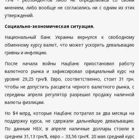
мнением, либо вообще не согласились ни с одним из этих
утверждений.
Социально-экономическая ситуация.
Национальный банк Украины вернулся к свободному
обменному курсу валют, что может ускорить девальвацию
гривны и инфляцию.
После начала войны Нацбанк приостановил работу
валютного рынка и зафиксировал официальный курс на
уровне 29,25 грн/$. Евро, соответственно, стоит 31 грн.
Чтобы не допустить расцвета черного валютного рынка, с
середины апреля регулятор разрешил продажу наличной
валюты физлицам.
Но $4 млрд, которые Нацбанк потратил за два месяца на
поддержку курса, не сдержали дальнейшую девальвацию.
По данным НБУ, в апреле наличные доллары стоили в
среднем 31,13 грн/$, евро – 33,56 грн/€. 20 мая средний курс