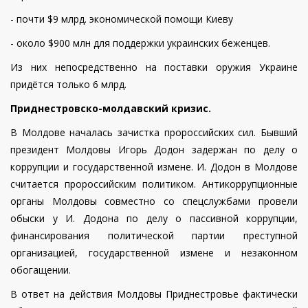
- почти $9 млрд. экономической помощи Киеву
- около $900 млн для поддержки украинских беженцев.
Из них непосредственно на поставки оружия Украине
придётся только 6 млрд.
Приднестровско-молдавский кризис.
В Молдове началась зачистка пророссийских сил. Бывший
президент Молдовы Игорь Додон задержан по делу о
коррупции и государственной измене. И. Додон в Молдове
считается пророссийским политиком. Антикоррупционные
органы Молдовы совместно со спецслужбами провели
обыски у И. Додона по делу о пассивной коррупции,
финансирования политической партии преступной
организацией, государственной измене и незаконном
обогащении.
В ответ на действия Молдовы Приднестровье фактически