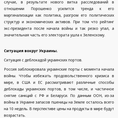
случае, в результате нового витка расследований в
отношении Порошенко усилится тренда к его
маргинализации как политика, разгром его политических
структур и экономических активов. При том что рейтинг
экс-президента после начала войны и так резко упал, а
значительная часть его электората ушла к Зеленскому.
Ситуация вокруг Украины.
Ситуация с деблокадой украинских портов.
Россия заблокировала украинские порты с момента начала
войны. Чтобы избежать продовольственного кризиса в
мире, в США и ЕС рассматривают различные способы
деблокады украинских портов, в том числе, и частичное
снятие санкций с РФ и Беларуси. По данным ООН, из-за
войны в Украине запасов пшеницы на Земле осталось всего
на 10 недель.
В перспективе цены на продукты в мире будут
возрастать.