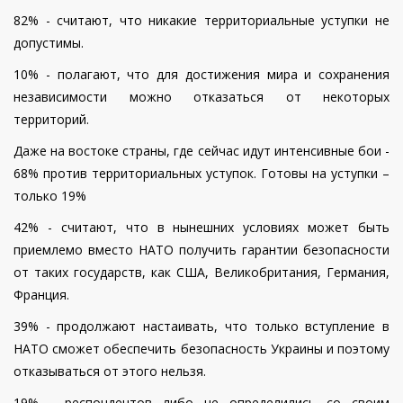
82% - считают, что никакие территориальные уступки не
допустимы.
10% - полагают, что для достижения мира и сохранения
независимости можно отказаться от некоторых
территорий.
Даже на востоке страны, где сейчас идут интенсивные бои -
68% против территориальных уступок. Готовы на уступки –
только 19%
42% - считают, что в нынешних условиях может быть
приемлемо вместо НАТО получить гарантии безопасности
от таких государств, как США, Великобритания, Германия,
Франция.
39% - продолжают настаивать, что только вступление в
НАТО сможет обеспечить безопасность Украины и поэтому
отказываться от этого нельзя.
19% - респондентов либо не определились со своим