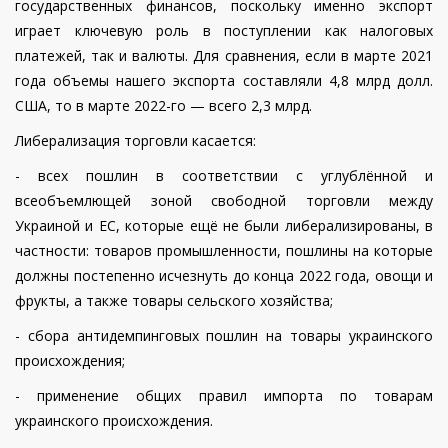
государственных финансов, поскольку именно экспорт
играет ключевую роль в поступлении как налоговых
платежей, так и валюты. Для сравнения, если в марте 2021
года объемы нашего экспорта составляли 4,8 млрд долл.
США, то в марте 2022-го — всего 2,3 млрд.
Либерализация торговли касается:
- всех пошлин в соответствии с углублённой и
всеобъемлющей зоной свободной торговли между
Украиной и ЕС, которые ещё не были либерализированы, в
частности: товаров промышленности, пошлины на которые
должны постепенно исчезнуть до конца 2022 года, овощи и
фрукты, а также товары сельского хозяйства;
- сбора антидемпинговых пошлин на товары украинского
происхождения;
- применение общих правил импорта по товарам
украинского происхождения.