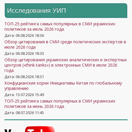
Исследования УИП
ТОП-25 рейтинга самых популярных в СМИ украинских
политиков за июль 2026 года.
Дата: 06.08.2026 18:36
Обзор цитирования в СМИ среди политических экспертов в
июле 2026 года
Дата: 06.08.2026 18:33
Обзор цитирования украинских аналитических и экспертных
центров («think-tanks») в электронных СМИ в июле 2026
года.
Дата: 06.08.2026 18:31
Конфуцианские корни Инициативы Китая по глобальному
управлению
Дата: 13.07.2026 15:49
ТОП-25 рейтинга самых популярных в СМИ украинских
политиков за июнь 2026 года.
Дата: 08.07.2026 11:45