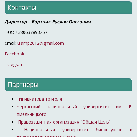
Контакты
Директор – Бортник Руслан Олегович
Тел.: +380637893257
email:
uiamp2012@gmail.com
Facebook
Telegram
Партнеры
"Инициатива 16 июля"
Черкасский национальный университет им. Б.
Хмельницкого
Правозащитная организация "Общая Цель"
Национальный университет биоресурсов и