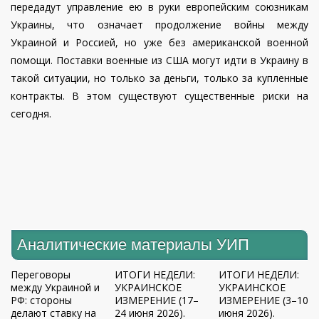
передадут управление ею в руки европейским союзникам
Украины, что означает продолжение войны между
Украиной и Россией, но уже без американской военной
помощи. Поставки военные из США могут идти в Украину в
такой ситуации, но только за деньги, только за купленные
контракты. В этом существуют существенные риски на
сегодня.
Аналитические материалы УИП
Переговоры
ИТОГИ НЕДЕЛИ:
ИТОГИ НЕДЕЛИ:
между Украиной и
УКРАИНСКОЕ
УКРАИНСКОЕ
РФ: стороны
ИЗМЕРЕНИЕ (17–
ИЗМЕРЕНИЕ (3–10
делают ставку на
24 июня 2026).
июня 2026).