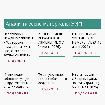
Аналитические материалы УИП
Переговоры
ИТОГИ НЕДЕЛИ:
ИТОГИ НЕДЕЛИ:
между Украиной и
УКРАИНСКОЕ
УКРАИНСКОЕ
РФ: стороны
ИЗМЕРЕНИЕ (17–
ИЗМЕРЕНИЕ (3–10
делают ставку на
24 июня 2026).
июня 2026).
продолжение
ПОДРОБНЕЕ
ПОДРОБНЕЕ
затяжной войны.
ПОДРОБНЕЕ
Итоги недели.
Пекин усиливает
Итоги недели.
Обзор ситуации
роль глобального
Обзор ситуации
вокруг Украины (
медиатора.
вокруг Украины (
20 – 27 мая 2026).
6 – 13 мая 2026).
ПОДРОБНЕЕ
ПОДРОБНЕЕ
ПОДРОБНЕЕ