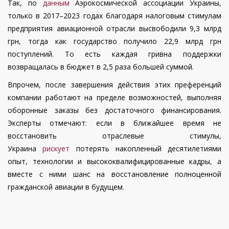
Так, по
данным
Аэрокосмической ассоциации Украины,
только в 2017–2023 годах благодаря налоговым стимулам
предприятия авиационной отрасли высвободили 9,3 млрд
грн, тогда как государство получило 22,9 млрд грн
поступлений. То есть каждая гривна поддержки
возвращалась в бюджет в 2,5 раза большей суммой.
Впрочем, после завершения действия этих преференций
компании работают на пределе возможностей, выполняя
оборонные заказы без достаточного финансирования.
Эксперты отмечают: если в ближайшее время не
восстановить отраслевые стимулы,
Украина
рискует
потерять накопленный десятилетиями
опыт, технологии и высококвалифицированные кадры, а
вместе с ними шанс на восстановление полноценной
гражданской авиации в будущем.