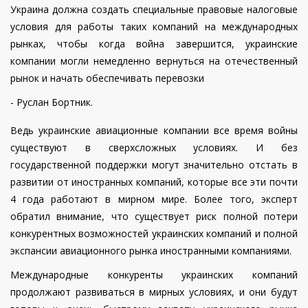
Украина должна создать специальные правовые налоговые
условия для работы таких компаний на международных
рынках, чтобы когда война завершится, украинские
компании могли немедленно вернуться на отечественный
рынок и начать обеспечивать перевозки
- Руслан Бортник.
Ведь украинские авиационные компании все время войны
существуют в сверхсложных условиях. И без
государственной поддержки могут значительно отстать в
развитии от иностранных компаний, которые все эти почти
4 года работают в мирном мире. Более того, эксперт
обратил внимание, что существует риск полной потери
конкурентных возможностей украинских компаний и полной
экспансии авиационного рынка иностранными компаниями.
Международные конкуренты украинских компаний
продолжают развиваться в мирных условиях, и они будут