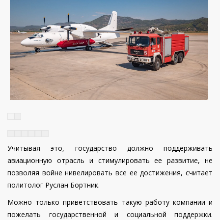
Учитывая это, государство должно поддерживать
авиационную отрасль и стимулировать ее развитие, не
позволяя войне нивелировать все ее достижения, считает
политолог Руслан Бортник.
Можно только приветствовать такую работу компании и
пожелать государственной и социальной поддержки.