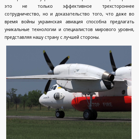
это не только эффективное трехстороннее
сотрудничество, но и доказательство того, что даже во
время войны украинская авиация способна предлагать
уникальные технологии и специалистов мирового уровня,
представляя нашу страну с лучшей стороны.