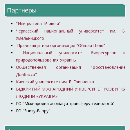
Партнеры
"Инициатива 16 июля"
Черкасский национальный университет им. Б.
Хмельницкого
Правозащитная организация "Общая Цель"
Национальный университет биоресурсов и
природопользования Украины
Общественная организация "Восстановление
Донбасса"
Киевский университет им. Б. Гринченка
ВІДКРИТИЙ МІЖНАРОДНИЙ УНІВЕРСИТЕТ РОЗВИТКУ
ЛЮДИНИ «УКРАЇНА»
ГО "Міжнародна асоціація трансферу технологій"
ГО "Знизу-Вгору"