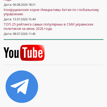
Дата: 06.08.2026 18:31
Конфуцианские корни Инициативы Китая по глобальному
управлению
Дата: 13.07.2026 15:49
ТОП-25 рейтинга самых популярных в СМИ украинских
политиков за июнь 2026 года.
Дата: 08.07.2026 11:45