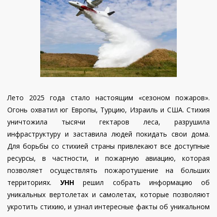
Лето 2025 года стало настоящим «сезоном пожаров».
Огонь охватил юг Европы, Турцию, Израиль и США. Стихия
уничтожила тысячи гектаров леса, разрушила
инфраструктуру и заставила людей покидать свои дома.
Для борьбы со стихией страны привлекают все доступные
ресурсы, в частности, и пожарную авиацию, которая
позволяет осуществлять пожаротушение на больших
территориях.
УНН
решил собрать информацию об
уникальных вертолетах и самолетах, которые позволяют
укротить стихию, и узнал интересные факты об уникальном