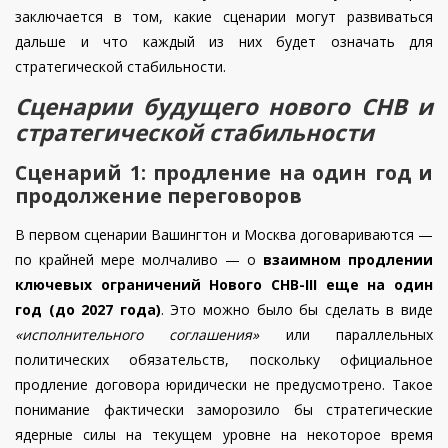
заключается в том, какие сценарии могут развиваться
дальше и что каждый из них будет означать для
стратегической стабильности.
Сценарии будущего нового СНВ и
стратегической стабильности
Сценарий 1: продление на один год и
продолжение переговоров
В первом сценарии Вашингтон и Москва договариваются —
по крайней мере молчаливо — о
взаимном продлении
ключевых ограничений Нового СНВ-III еще на один
год (до 2027 года)
. Это можно было бы сделать в виде
«исполнительного соглашения»
или параллельных
политических обязательств, поскольку официальное
продление договора юридически не предусмотрено. Такое
понимание фактически заморозило бы стратегические
ядерные силы на текущем уровне на некоторое время