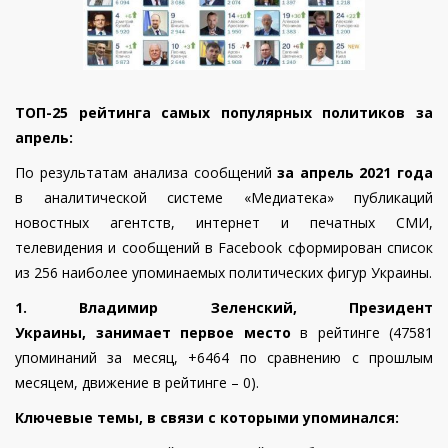
ТОП-25 рейтинга самых популярных политиков за
апрель
:
По результатам анализа сообщений
за
апрель
2021 года
в аналитической системе «Медиатека» публикаций
новостных агентств, интернет и печатных СМИ,
телевидения и сообщений в Facebook сформирован список
из 256 наиболее упоминаемых политических фигур Украины.
1. Владимир
Зеленский, Президент
Украины,
занимает первое место
в рейтинге (47581
упоминаний за месяц, +6464 по сравнению с прошлым
месяцем, движение в рейтинге – 0).
Ключевые темы, в связи с которыми упоминался: