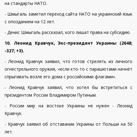
на стандарты НАТО.
- Шмыгаль заметил переход сайта НАТО на украинский язык
с опозданием на 12 лет.
- Денис Шмыгаль рассказал, кого лишат права на субсидию.
10. Леонид Кравчук, Экс-президент Украины (2648;
-327; +3).
- Леонид Кравчук заявил, что готов стрелять из личного
огнестрельного оружия, «если кто-то с парашютами начнёт
спрыгивать возле его дома с российскими флагами».
- Леонид Кравчук заявил, что хотел бы встретиться с
президентом России Владимиром Путиным.
- России мир на востоке Украины не нужен - Леонид
Кравчук.
- Кравчук заявил об отставании Украины от Польши на 50
лет.