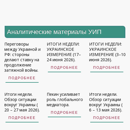
Аналитические материалы УИП
Переговоры
ИТОГИ НЕДЕЛИ:
ИТОГИ НЕДЕЛИ:
между Украиной и
УКРАИНСКОЕ
УКРАИНСКОЕ
РФ: стороны
ИЗМЕРЕНИЕ (17–
ИЗМЕРЕНИЕ (3–10
делают ставку на
24 июня 2026).
июня 2026).
продолжение
ПОДРОБНЕЕ
ПОДРОБНЕЕ
затяжной войны.
ПОДРОБНЕЕ
Итоги недели.
Пекин усиливает
Итоги недели.
Обзор ситуации
роль глобального
Обзор ситуации
вокруг Украины (
медиатора.
вокруг Украины (
20 – 27 мая 2026).
6 – 13 мая 2026).
ПОДРОБНЕЕ
ПОДРОБНЕЕ
ПОДРОБНЕЕ