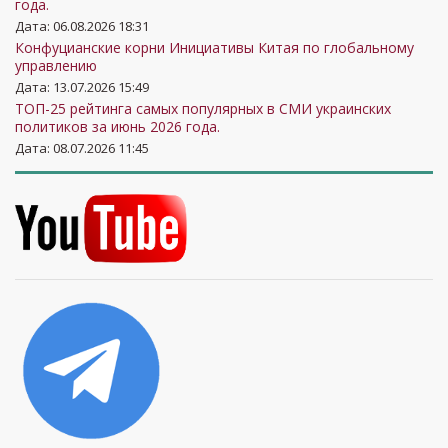
года.
Дата: 06.08.2026 18:31
Конфуцианские корни Инициативы Китая по глобальному
управлению
Дата: 13.07.2026 15:49
ТОП-25 рейтинга самых популярных в СМИ украинских
политиков за июнь 2026 года.
Дата: 08.07.2026 11:45