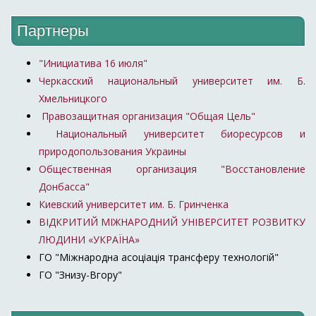
Партнеры
"Инициатива 16 июля"
Черкасский национальный университет им. Б.
Хмельницкого
Правозащитная организация "Общая Цель"
Национальный университет биоресурсов и
природопользования Украины
Общественная организация "Восстановление
Донбасса"
Киевский университет им. Б. Гринченка
ВІДКРИТИЙ МІЖНАРОДНИЙ УНІВЕРСИТЕТ РОЗВИТКУ
ЛЮДИНИ «УКРАЇНА»
ГО "Міжнародна асоціація трансферу технологій"
ГО "Знизу-Вгору"