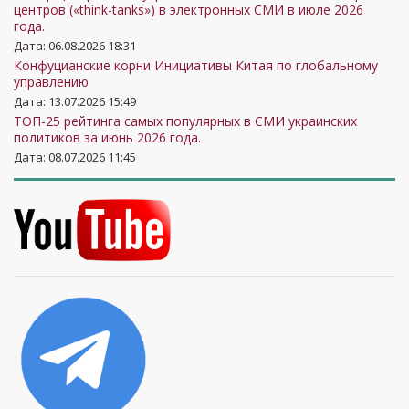
центров («think-tanks») в электронных СМИ в июле 2026
года.
Дата: 06.08.2026 18:31
Конфуцианские корни Инициативы Китая по глобальному
управлению
Дата: 13.07.2026 15:49
ТОП-25 рейтинга самых популярных в СМИ украинских
политиков за июнь 2026 года.
Дата: 08.07.2026 11:45