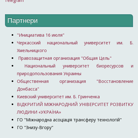
Telegram
Партнери
"Инициатива 16 июля"
Черкасский национальный университет им. Б.
Хмельницкого
Правозащитная организация "Общая Цель"
Национальный университет биоресурсов и
природопользования Украины
Общественная организация "Восстановление
Донбасса"
Киевский университет им. Б. Гринченка
ВІДКРИТИЙ МІЖНАРОДНИЙ УНІВЕРСИТЕТ РОЗВИТКУ
ЛЮДИНИ «УКРАЇНА»
ГО "Міжнародна асоціація трансферу технологій"
ГО "Знизу-Вгору"