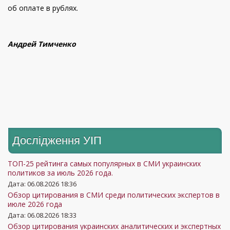
об оплате в рублях.
Андрей Тимченко
Дослідження УIП
ТОП-25 рейтинга самых популярных в СМИ украинских
политиков за июль 2026 года.
Дата: 06.08.2026 18:36
Обзор цитирования в СМИ среди политических экспертов в
июле 2026 года
Дата: 06.08.2026 18:33
Обзор цитирования украинских аналитических и экспертных