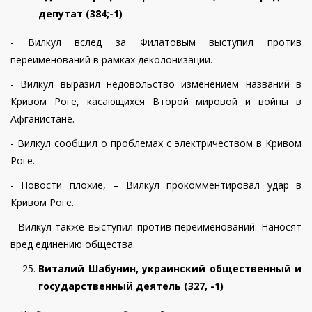
депутат (384;-1)
- Вилкул вслед за Филатовым выступил против
переименований в рамках деколонизации.
- Вилкул выразил недовольство изменением названий в
Кривом Роге, касающихся Второй мировой и войны в
Афганистане.
- Вилкул сообщил о проблемах с электричеством в Кривом
Роге.
- Новости плохие, – Вилкул прокомментировал удар в
Кривом Роге.
- Вилкул также выступил против переименований: Наносят
вред единению общества.
Виталий Шабунин, украинский общественный и
государственный деятель (327, -1)