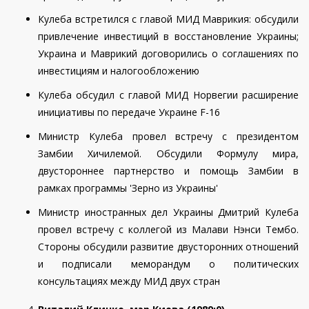
Кулеба встретился с главой МИД Маврикия: обсудили
привлечение инвестиций в восстановление Украины;
Украина и Маврикий договорились о соглашениях по
инвестициям и налогообложению
Кулеба обсудил с главой МИД Норвегии расширение
инициативы по передаче Украине F-16
Министр Кулеба провел встречу с президентом
Замбии Хичилемой. Обсудили Формулу мира,
двустороннее партнерство и помощь Замбии в
рамках программы 'Зерно из Украины'
Министр иностранных дел Украины Дмитрий Кулеба
провел встречу с коллегой из Малави Нэнси Тембо.
Стороны обсудили развитие двусторонних отношений
и подписали меморандум о политических
консультациях между МИД двух стран