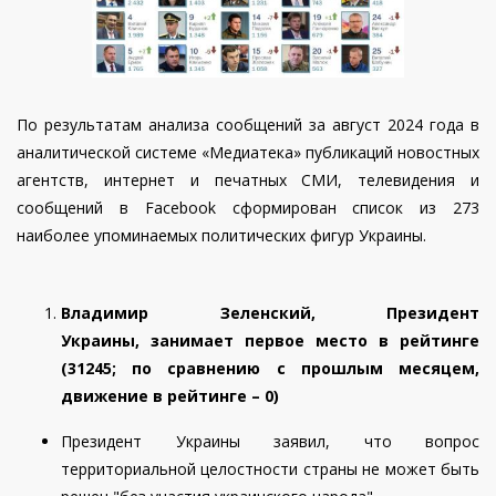
По результатам анализа сообщений за
август
2024 года в
аналитической системе «Медиатека» публикаций новостных
агентств, интернет и печатных СМИ, телевидения и
сообщений в Facebook сформирован список из 273
наиболее упоминаемых политических фигур Украины.
Владимир Зеленский, Президент
Украины, занимает первое место в рейтинге
(3
1245
; по сравнению с прошлым месяцем,
движение в рейтинге – 0)
Президент Украины заявил, что вопрос
территориальной целостности страны не может быть