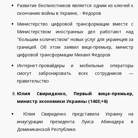
Развитие беспилотников является одним из ключей к
окончанию войны в Украине, - Федоров
Министерство цифровой трансформации вместе с
Министерством иностранных дел работают над
"большим количеством" новых услуг для украинцев за
границей. Об этом заявил вице-премьер, министр
цифровой трансформации Михаил Федоров
Интернет-провайдеры и мобильные операторы
смогут забронировать всех сотрудников —
правительство
Юлия Свириденко, Первый вице-премьер,
министр экономики Украины (
1403
;
+6
)
Юлия Свириденко представила Украину на
инаугурации президента Луиса Абинадера в
Доминиканской Республике.