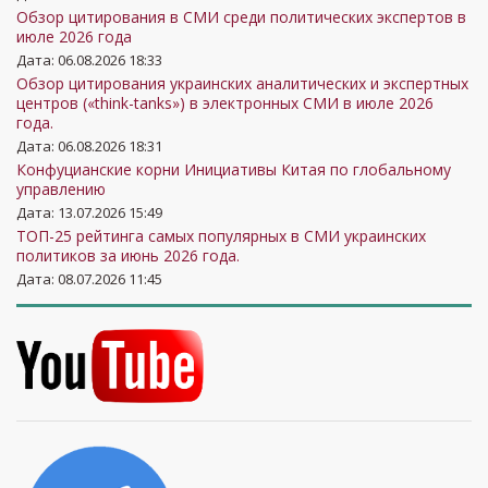
Обзор цитирования в СМИ среди политических экспертов в
июле 2026 года
Дата: 06.08.2026 18:33
Обзор цитирования украинских аналитических и экспертных
центров («think-tanks») в электронных СМИ в июле 2026
года.
Дата: 06.08.2026 18:31
Конфуцианские корни Инициативы Китая по глобальному
управлению
Дата: 13.07.2026 15:49
ТОП-25 рейтинга самых популярных в СМИ украинских
политиков за июнь 2026 года.
Дата: 08.07.2026 11:45