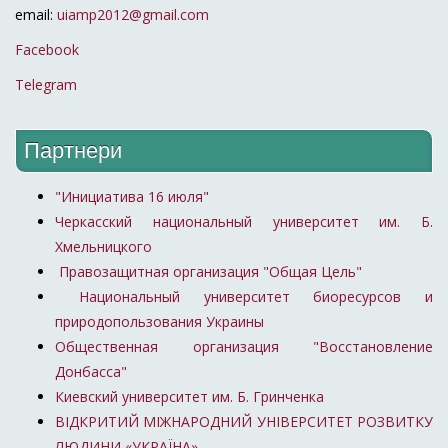
email:
uiamp2012@gmail.com
Facebook
Telegram
Партнери
"Инициатива 16 июля"
Черкасский национальный университет им. Б.
Хмельницкого
Правозащитная организация "Общая Цель"
Национальный университет биоресурсов и
природопользования Украины
Общественная организация "Восстановление
Донбасса"
Киевский университет им. Б. Гринченка
ВІДКРИТИЙ МІЖНАРОДНИЙ УНІВЕРСИТЕТ РОЗВИТКУ
ЛЮДИНИ «УКРАЇНА»