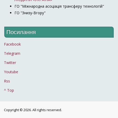
ГО "Міжнародна асоціація трансферу технологій"
ГО "Знизу-Вгору"
Посилання
Facebook
Telegram
Twitter
Youtube
Rss
^ Top
Copyright © 2026. All rights reserved.