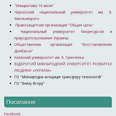
"Инициатива 16 июля"
Черкасский национальный университет им. Б.
Хмельницкого
Правозащитная организация "Общая Цель"
Национальный университет биоресурсов и
природопользования Украины
Общественная организация "Восстановление
Донбасса"
Киевский университет им. Б. Гринченка
ВІДКРИТИЙ МІЖНАРОДНИЙ УНІВЕРСИТЕТ РОЗВИТКУ
ЛЮДИНИ «УКРАЇНА»
ГО "Міжнародна асоціація трансферу технологій"
ГО "Знизу-Вгору"
Посилання
Facebook