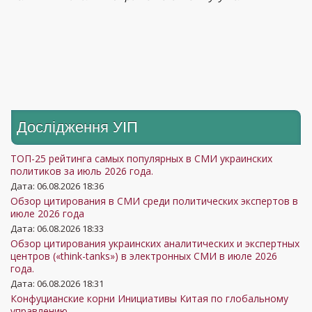
Дослідження УIП
ТОП-25 рейтинга самых популярных в СМИ украинских
политиков за июль 2026 года.
Дата: 06.08.2026 18:36
Обзор цитирования в СМИ среди политических экспертов в
июле 2026 года
Дата: 06.08.2026 18:33
Обзор цитирования украинских аналитических и экспертных
центров («think-tanks») в электронных СМИ в июле 2026
года.
Дата: 06.08.2026 18:31
Конфуцианские корни Инициативы Китая по глобальному
управлению