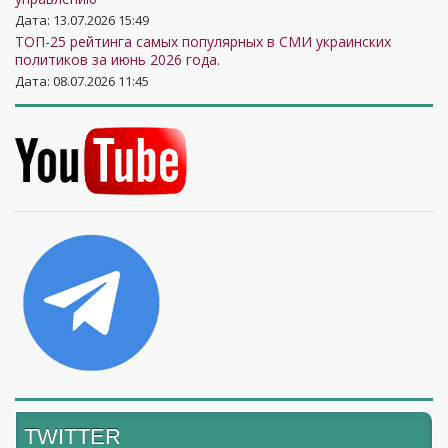
Дата: 13.07.2026 15:49
ТОП-25 рейтинга самых популярных в СМИ украинских
политиков за июнь 2026 года.
Дата: 08.07.2026 11:45
TWITTER