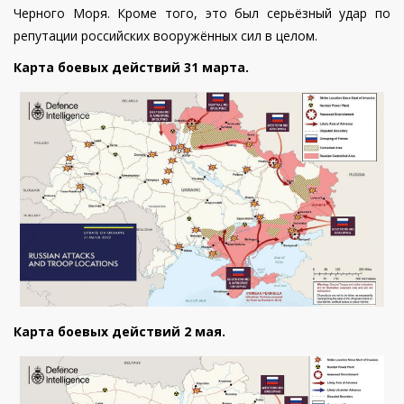
Черного Моря. Кроме того, это был серьёзный удар по
репутации российских вооружённых сил в целом.
Карта боевых действий 31 марта.
Карта боевых действий 2 мая.