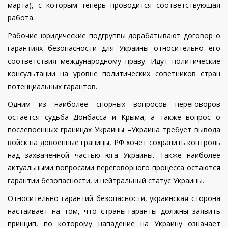
марта), с которым теперь проводится соответствующая
работа.
Рабочие юридические подгруппы дорабатывают договор о
гарантиях безопасности для Украины относительно его
соответствия международному праву. Идут политические
консультации на уровне политических советников стран
потенциальных гарантов.
Одним из наиболее спорных вопросов переговоров
остаётся судьба Донбасса и Крыма, а также вопрос о
послевоенных границах Украины –Украина требует вывода
войск на довоенные границы, РФ хочет сохранить контроль
над захваченной частью юга Украины. Также наиболее
актуальными вопросами переговорного процесса остаются
гарантии безопасности, и нейтральный статус Украины.
Относительно гарантий безопасности, украинская сторона
настаивает на том, что страны-гаранты должны заявить
принцип, по которому нападение на Украину означает