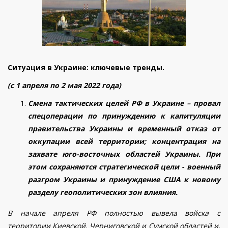
Ситуация в Украине: ключевые тренды.
(с 1 апреля по 2 мая 2022 года)
Смена тактических целей РФ в Украине – провал
спецоперации по принуждению к капитуляции
правительства Украины и временный отказ от
оккупации всей территории; концентрация на
захвате юго-восточных областей Украины. При
этом сохраняются стратегической цели - военный
разгром Украины и принуждение США к новому
разделу геополитических зон влияния.
В начале апреля РФ полностью вывела войска с
территории Киевской, Черниговской и Сумской областей и,