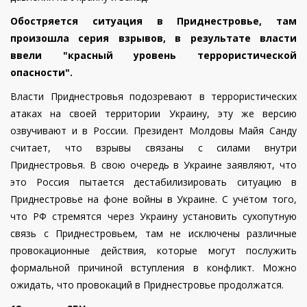
Обостряется ситуация в Приднестровье, там
произошла серия взрывов, в результате власти
ввели "красный уровень террористической
опасности".
Власти Приднестровья подозревают в террористических
атаках на своей территории Украину, эту же версию
озвучивают и в России. Президент Молдовы Майя Санду
считает, что взрывы связаны с силами внутри
Приднестровья. В свою очередь в Украине заявляют, что
это Россия пытается дестабилизировать ситуацию в
Приднестровье на фоне войны в Украине. С учётом того,
что РФ стремятся через Украину установить сухопутную
связь с Приднестровьем, там не исключены различные
провокационные действия, которые могут послужить
формальной причиной вступления в конфликт. Можно
ожидать, что провокаций в Приднестровье продолжатся.