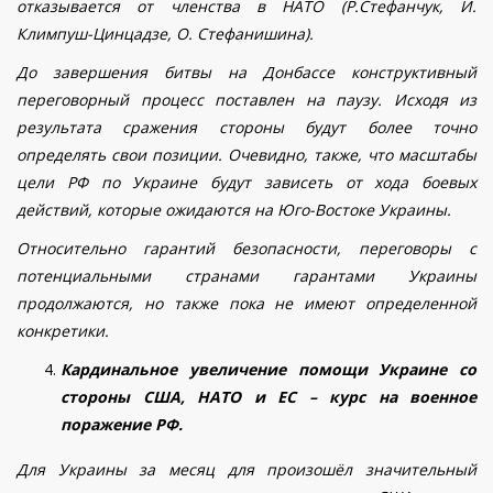
отказывается от членства в НАТО (Р.Стефанчук, И.
Климпуш-Цинцадзе, О. Стефанишина).
До завершения битвы на Донбассе конструктивный
переговорный процесс поставлен на паузу. Исходя из
результата сражения стороны будут более точно
определять свои позиции.
Очевидно, также, что масштабы
цели РФ по Украине будут зависеть от хода боевых
действий, которые ожидаются на Юго-Востоке Украины.
Относительно гарантий безопасности, переговоры с
потенциальными странами гарантами Украины
продолжаются, но также пока не имеют определенной
конкретики.
Кардинальное увеличение помощи Украине со
стороны США, НАТО и ЕС – курс на военное
поражение РФ.
Для Украины за месяц для произошёл значительный