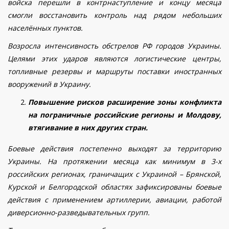
войска перешли в контрнаступление и концу месяца
смогли восстановить контроль над рядом небольших
населённых пунктов.
Возросла интенсивность обстрелов РФ городов Украины.
Целями этих ударов являются логистические центры,
топливные резервы и маршруты поставки иностранных
вооружений в Украину.
Повышение рисков расширение зоны конфликта
на пограничные российские регионы и Молдову,
втягивание в них других стран.
Боевые действия постепенно выходят за территорию
Украины. На протяжении месяца как минимум в 3-х
российских регионах, граничащих с Украиной – Брянской,
Курской и Белгородской областях зафиксированы боевые
действия с применением артиллерии, авиации, работой
диверсионно-разведывательных групп.