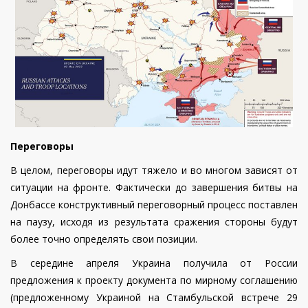
Переговоры
В целом, переговоры идут тяжело и во многом зависят от
ситуации на фронте. Фактически до завершения битвы на
Донбассе конструктивный переговорный процесс поставлен
на паузу, исходя из результата сражения стороны будут
более точно определять свои позиции.
В середине апреля Украина получила от России
предложения к проекту документа по мирному соглашению
(предложенному Украиной на Стамбульской встрече 29