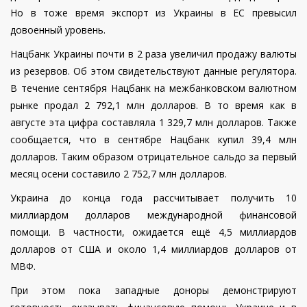
Но в тоже время экспорт из Украины в ЕС превысил
довоенный уровень.
Нацбанк Украины почти в 2 раза увеличил продажу валюты
из резервов. Об этом свидетельствуют данные регулятора.
В течение сентября Нацбанк на межбанковском валютном
рынке продал 2 792,1 млн долларов. В то время как в
августе эта цифра составляла 1 329,7 млн долларов. Также
сообщается, что в сентябре Нацбанк купил 39,4 млн
долларов. Таким образом отрицательное сальдо за первый
месяц осени составило 2 752,7 млн долларов.
Украина до конца года рассчитывает получить 10
миллиардом долларов международной финансовой
помощи. В частности, ожидается ещё 4,5 миллиардов
долларов от США и около 1,4 миллиардов долларов от
МВФ.
При этом пока западные доноры демонстрируют