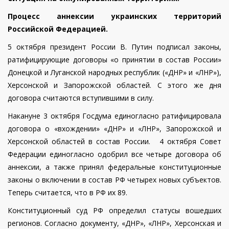
Процесс аннексии украинских территорий
Российской Федерацией.
5 октября президент России В. Путин подписал законы,
ратифицирующие договоры «о принятии в состав России»
Донецкой и Луганской народных республик («ДНР» и «ЛНР»),
Херсонской и Запорожской областей. С этого же дня
договора считаются вступившими в силу.
Накануне 3 октября Госдума единогласно ратифицировала
договора о «вхождении» «ДНР» и «ЛНР», Запорожской и
Херсонской областей в состав России. 4 октября Совет
Федерации единогласно одобрил все четыре договора об
аннексии, а также принял федеральные конституционные
законы о включении в состав РФ четырех новых субъектов.
Теперь считается, что в РФ их 89.
Конституционный суд РФ определил статусы вошедших
регионов. Согласно документу, «ДНР», «ЛНР», Херсонская и