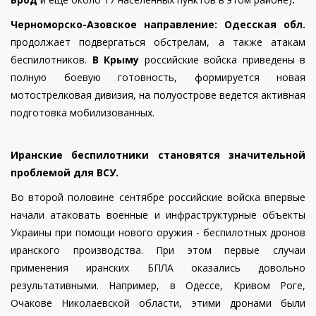
Черноморско-Азовское направление: Одесс
кая обл.
продолжает подвергаться обстрелам, а также атакам
беспилотников.
В Крыму
российские войска приведены в
полную боевую готовность, формируется новая
мотострелковая дивизия, на полуострове ведется активная
подготовка мобилизованных.
Иранские беспилотники становятся значительной
проблемой для ВСУ.
Во второй половине сентябре российские войска впервые
начали атаковать военные и инфраструктурные объекты
Украины при помощи нового оружия - беспилотных дронов
иранского производства. При этом первые случаи
применения иранских БПЛА оказались довольно
результативными. Например, в Одессе, Кривом Роге,
Очакове Николаевской области, этими дронами были