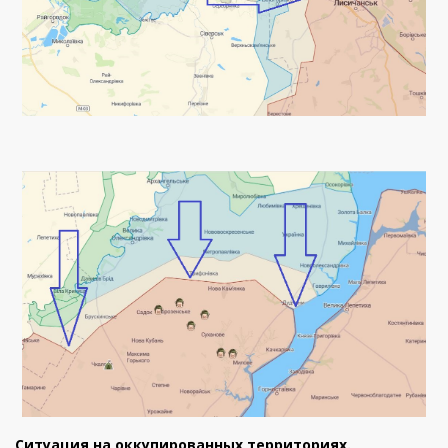
Ситуация на оккупированных территориях.