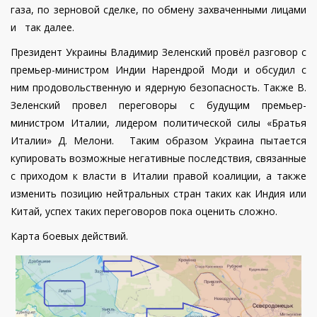
газа, по зерновой сделке, по обмену захваченными лицами
и так далее.
Президент Украины Владимир Зеленский провёл разговор с
премьер-министром Индии Нарендрой Моди и обсудил с
ним продовольственную и ядерную безопасность. Также В.
Зеленский провел переговоры с будущим премьер-
министром Италии, лидером политической силы «Братья
Италии» Д. Мелони. Таким образом Украина пытается
купировать возможные негативные последствия, связанные
с приходом к власти в Италии правой коалиции, а также
изменить позицию нейтральных стран таких как Индия или
Китай, успех таких переговоров пока оценить сложно.
Карта боевых действий.