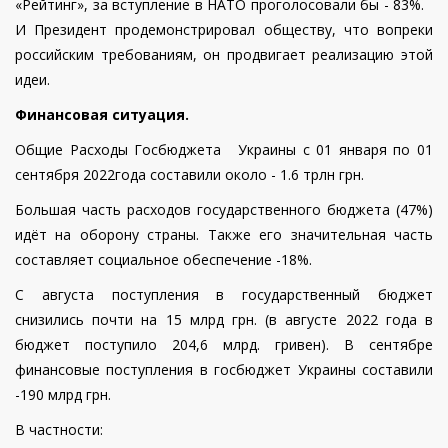
«Рейтинг», за вступление в НАТО проголосовали бы - 83%.
И Президент продемонстрировал обществу, что вопреки
российским требованиям, он продвигает реализацию этой
идеи.
Финансовая ситуация.
Общие Расходы Госбюджета Украины с 01 января по 01
сентября 2022года составили около - 1.6 трлн грн.
Большая часть расходов государственного бюджета (47%)
идёт на оборону страны. Также его значительная часть
составляет социальное обеспечение -18%.
С августа поступления в государственный бюджет
снизились почти на 15 млрд грн. (в августе 2022 года в
бюджет поступило 204,6 млрд. гривен). В сентябре
финансовые поступления в госбюджет Украины составили
-190 млрд грн.
В частности: