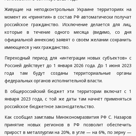
Живущие на неподконтрольных Украине территориях на
момент их «принятия» в состав РФ автоматически получат
российское гражданство. Исключение делается для лиц,
которые в течение одного месяца (видимо, со дня
официальной аннексии) заявят о своём желании сохранить
имеющееся у них гражданство.
Переходный период для «интеграции новых субъектов» с
Россией действует до 1 января 2026 года. До 1 июня 2023
года там будут созданы территориальные органы
федеральных органов исполнительной власти.
В общероссийский бюджет эти территории включат с 1
января 2023 года, с той же даты там начнёт применяться
российское бюджетное законодательство.
Как сообщил замглавы Минэкономразвития РФ С. Назаров
принятие новых регионов в РФ позволит обеспечить
прирост в металлургии на 20%, в угле — на 6%, по зерну —