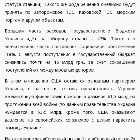
статуса станции). Такого же рода решения очевидно будут
принять по Запорожское ТЭС, Каховской ГЭС, морским
портам и другим объектам.
Большая часть расходов государственного бюджета
Украины идёт на оборону страны – 47%. Также его
значительная часть составляет социальное обеспечение
-18%. С августа поступления в государственный бюджет
снизились почти на 15 млрд грн., за счёт сокращения
поступлений от международных доноров.
В этом отношении США остаются основным партнёром
Украины, в частности, готовы предоставлять Украине
ежемесячную финансовую помощь в размере $1,5 млрд на
протяжении всей войны (по данным правительства Украина
нуждается в $3-5 млрд. Кроме того, США оказывают
давление на европейских союзников с целью нарастить
помощь Украине.
На газопроводах «Северный поток-1» и «Северный поток-2»