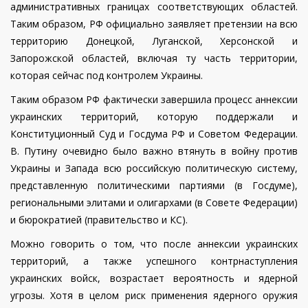
административных границах соответствующих областей.
Таким образом, РФ официально заявляет претензии на всю
территорию Донецкой, Луганской, Херсонской и
Запорожской областей, включая ту часть территории,
которая сейчас под контролем Украины.
Таким образом РФ фактически завершила процесс аннексии
украинских территорий, которую поддержали и
Конституционный Суд и Госдума РФ и Советом Федерации.
В. Путину очевидно было важно втянуть в войну против
Украины и Запада всю российскую политическую систему,
представленную политическими партиями (в Госдуме),
региональными элитами и олигархами (в Совете Федерации)
и бюрократией (правительство и КС).
Можно говорить о том, что после аннексии украинских
территорий, а также успешного контрнаступления
украинских войск, возрастает вероятность и ядерной
угрозы. Хотя в целом риск применения ядерного оружия