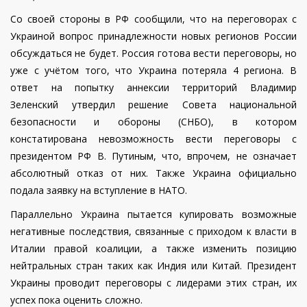
Со своей стороны в РФ сообщили, что на переговорах с
Украиной вопрос принадлежности новых регионов России
обсуждаться не будет. Россия готова вести переговоры, но
уже с учётом того, что Украина потеряла 4 региона. В
ответ на попытку аннексии территорий Владимир
Зеленский утвердил решение Совета национальной
безопасности и обороны (СНБО), в котором
констатирована невозможность вести переговоры с
президентом РФ В. Путиным, что, впрочем, не означает
абсолютный отказ от них. Также Украина официально
подала заявку на вступление в НАТО.
Параллельно Украина пытается купировать возможные
негативные последствия, связанные с приходом к власти в
Италии правой коалиции, а также изменить позицию
нейтральных стран таких как Индия или Китай. Президент
Украины проводит переговоры с лидерами этих стран, их
успех пока оценить сложно.