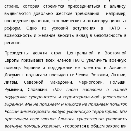
стране, которая стремится присоединиться к альянсу,
выдвигаются довольно жесткие требования - например,
проведение правовых, экономических и антикоррупционных
реформ. Одно из условий вступления в НАТО -
возможность и желание вносить вклад в безопасность в
регионе.
Президенты девяти стран Центральной и Восточной
Европы призывают всех членов НАТО увеличить военную
помощь Украине и поддержали ее членство в Альянсе.
Документ подписали президенты: Чехии, Эстонии, Латвии,
Литвы, Северной Македонии, Черногории, Польши,
Румынии, Словакии. «
Мы снова заявляем о нашей
поддержке суверенитета и территориальной целостности
Украины. Мы не признаем и никогда не признаем попыток
России аннексировать любую украинскую территорию. Мы
призываем всех членов Альянса существенно увеличить
военную помощь Украине
», - говорится в общем заявлении