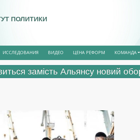
ТУТ ПОЛИТИКИ
ИССЛЕДОВАНИЯ
ВИДЕО
ЦЕНА РЕФОРМ
КОМАНДА
виться замість Альянсу новий об