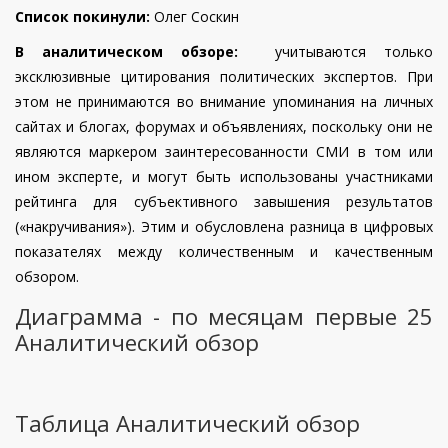
Список покинули:
Олег Соскин
В аналитическом обзоре:
учитываются только
эксклюзивные цитирования политических экспертов. При
этом не принимаются во внимание упоминания на личных
сайтах и блогах, форумах и объявлениях, поскольку они не
являются маркером заинтересованности СМИ в том или
ином эксперте, и могут быть использованы участниками
рейтинга для субъективного завышения результатов
(«накручивания»). Этим и обусловлена разница в цифровых
показателях между количественным и качественным
обзором.
Диаграмма - по месяцам первые 25
Аналитический обзор
Таблица Аналитический обзор