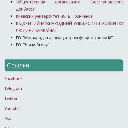
Общественная организация "Восстановление
Донбасса"
Киевский университет им. Б. Гринченка
ВІДКРИТИЙ МІЖНАРОДНИЙ УНІВЕРСИТЕТ РОЗВИТКУ
ЛЮДИНИ «УКРАЇНА»
ГО "Міжнародна асоціація трансферу технологій"
ГО "Знизу-Вгору"
Ссылки
Facebook
Telegram
Twitter
Youtube
Rss