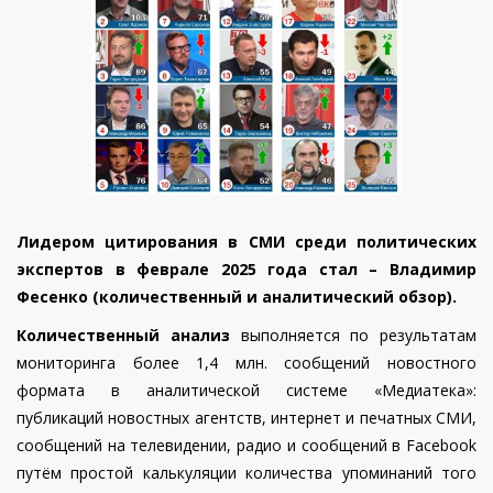
Лидером цитирования в СМИ среди политических
экспертов в феврале 2025 года стал – Владимир
Фесенко (количественный и аналитический обзор).
Количественный анализ
выполняется по результатам
мониторинга более 1,4 млн. сообщений новостного
формата в аналитической системе «Медиатека»:
публикаций новостных агентств, интернет и печатных СМИ,
сообщений на телевидении, радио и сообщений в Facebook
путём простой калькуляции количества упоминаний того