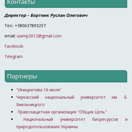
Контакты
Директор – Бортник Руслан Олегович
Тел.: +380637893257
email:
uiamp2012@gmail.com
Facebook
Telegram
Партнеры
"Инициатива 16 июля"
Черкасский национальный университет им. Б.
Хмельницкого
Правозащитная организация "Общая Цель"
Национальный университет биоресурсов и
природопользования Украины