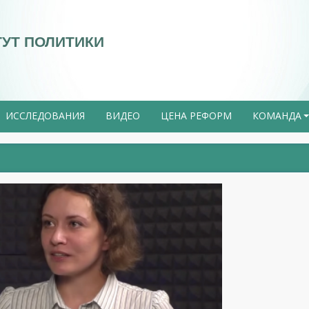
ТУТ ПОЛИТИКИ
ИССЛЕДОВАНИЯ
ВИДЕО
ЦЕНА РЕФОРМ
КОМАНДА