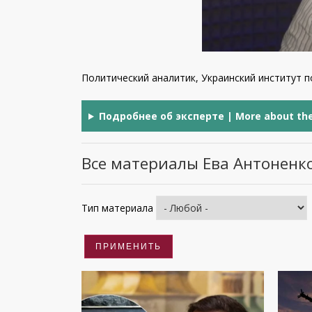
Политический аналитик, Украинский институт 
Подробнее об эксперте | More about the
Все материалы Ева Антоненко
Тип материала