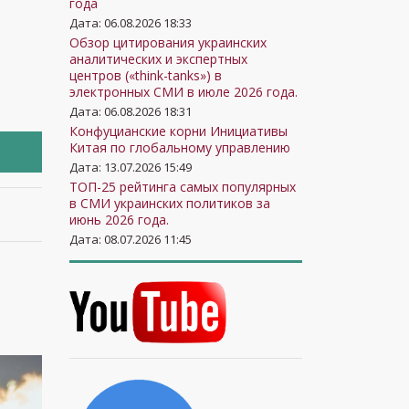
года
Дата: 06.08.2026 18:33
Обзор цитирования украинских
аналитических и экспертных
центров («think-tanks») в
электронных СМИ в июле 2026 года.
Дата: 06.08.2026 18:31
Конфуцианские корни Инициативы
Китая по глобальному управлению
Дата: 13.07.2026 15:49
ТОП-25 рейтинга самых популярных
в СМИ украинских политиков за
июнь 2026 года.
Дата: 08.07.2026 11:45