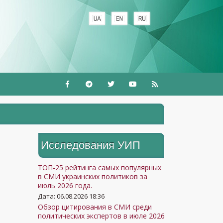
+
Исследования УИП
ТОП-25 рейтинга самых популярных
в СМИ украинских политиков за
июль 2026 года.
Дата: 06.08.2026 18:36
Обзор цитирования в СМИ среди
политических экспертов в июле 2026