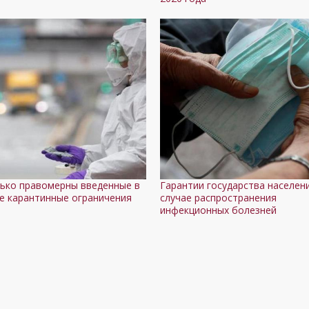
ько правомерны введенные в
Гарантии государства населен
е карантинные ограничения
случае распространения
инфекционных болезней