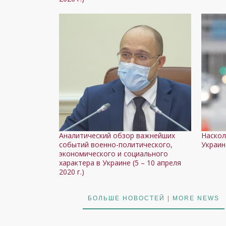
Аналитический обзор важнейших
Наскол
событий военно-политического,
Украин
экономического и социального
характера в Украине (5 – 10 апреля
2020 г.)
БОЛЬШЕ НОВОСТЕЙ | MORE NEWS