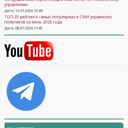
управлению
Дата: 13.07.2026 15:49
ТОП-25 рейтинга самых популярных в СМИ украинских
политиков за июнь 2026 года.
Дата: 08.07.2026 11:45