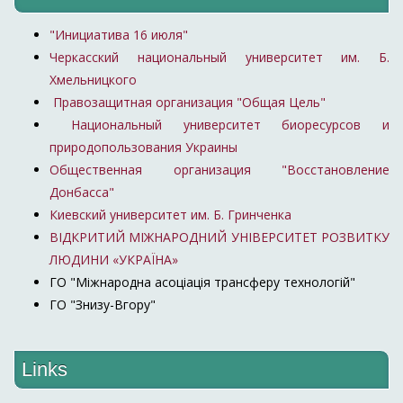
"Инициатива 16 июля"
Черкасский национальный университет им. Б.
Хмельницкого
Правозащитная организация "Общая Цель"
Национальный университет биоресурсов и
природопользования Украины
Общественная организация "Восстановление
Донбасса"
Киевский университет им. Б. Гринченка
ВІДКРИТИЙ МІЖНАРОДНИЙ УНІВЕРСИТЕТ РОЗВИТКУ
ЛЮДИНИ «УКРАЇНА»
ГО "Міжнародна асоціація трансферу технологій"
ГО "Знизу-Вгору"
Links