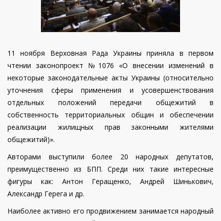
11 ноября Верховная Рада Украины приняла в первом
чтении законопроект №1076 «О внесении изменений в
некоторые законодательные акты Украины (относительно
уточнения сферы применения и усовершенствования
отдельных положений передачи общежитий в
собственность территориальных общин и обеспечении
реализации жилищных прав законными жителями
общежитий)».
Авторами выступили более 20 народных депутатов,
преимущественно из БПП. Среди них такие интересные
фигуры как: Антон Геращенко, Андрей Шинькович,
Александр Герега и др.
Наиболее активно его продвижением занимается народный