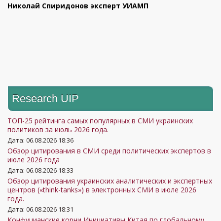
Николай Спиридонов эксперт УИАМП
Research UIP
ТОП-25 рейтинга самых популярных в СМИ украинских
политиков за июль 2026 года.
Дата: 06.08.2026 18:36
Обзор цитирования в СМИ среди политических экспертов в
июле 2026 года
Дата: 06.08.2026 18:33
Обзор цитирования украинских аналитических и экспертных
центров («think-tanks») в электронных СМИ в июле 2026
года.
Дата: 06.08.2026 18:31
Конфуцианские корни Инициативы Китая по глобальному