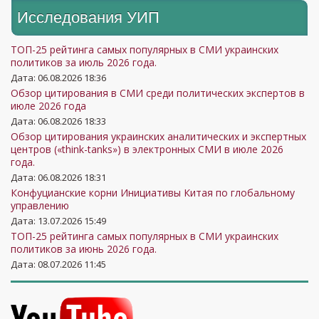
Исследования УИП
ТОП-25 рейтинга самых популярных в СМИ украинских
политиков за июль 2026 года.
Дата: 06.08.2026 18:36
Обзор цитирования в СМИ среди политических экспертов в
июле 2026 года
Дата: 06.08.2026 18:33
Обзор цитирования украинских аналитических и экспертных
центров («think-tanks») в электронных СМИ в июле 2026
года.
Дата: 06.08.2026 18:31
Конфуцианские корни Инициативы Китая по глобальному
управлению
Дата: 13.07.2026 15:49
ТОП-25 рейтинга самых популярных в СМИ украинских
политиков за июнь 2026 года.
Дата: 08.07.2026 11:45