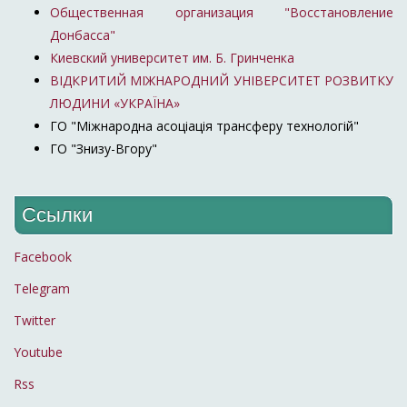
Общественная организация "Восстановление
Донбасса"
Киевский университет им. Б. Гринченка
ВІДКРИТИЙ МІЖНАРОДНИЙ УНІВЕРСИТЕТ РОЗВИТКУ
ЛЮДИНИ «УКРАЇНА»
ГО "Міжнародна асоціація трансферу технологій"
ГО "Знизу-Вгору"
Ссылки
Facebook
Telegram
Twitter
Youtube
Rss