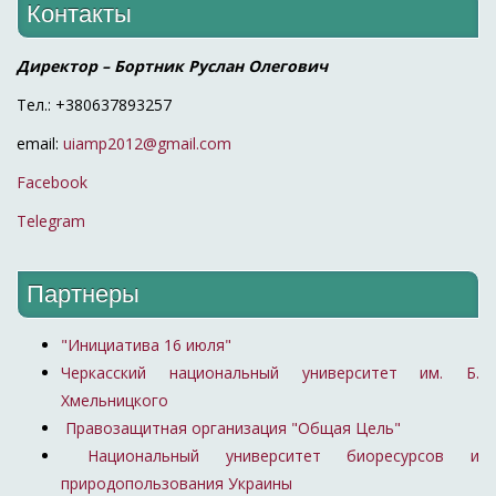
Контакты
Директор – Бортник Руслан Олегович
Тел.: +380637893257
email:
uiamp2012@gmail.com
Facebook
Telegram
Партнеры
"Инициатива 16 июля"
Черкасский национальный университет им. Б.
Хмельницкого
Правозащитная организация "Общая Цель"
Национальный университет биоресурсов и
природопользования Украины