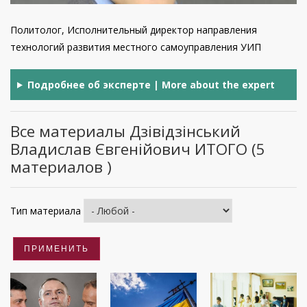
Политолог, Исполнительный директор направления
технологий развития местного самоуправления УИП
Подробнее об эксперте | More about the expert
Все материалы Дзівідзінський
Владислав Євгенійович ИТОГО (5
материалов )
Тип материала