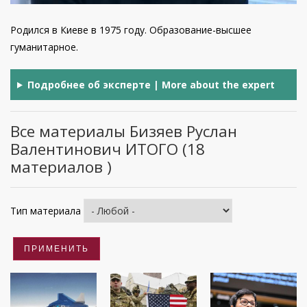
Родился в Киеве в 1975 году. Образование-высшее
гуманитарное.
Подробнее об эксперте | More about the expert
Все материалы Бизяев Руслан
Валентинович ИТОГО (18
материалов )
Тип материала