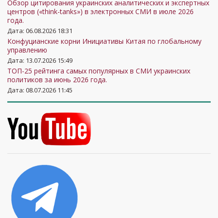
Обзор цитирования украинских аналитических и экспертных
центров («think-tanks») в электронных СМИ в июле 2026
года.
Дата: 06.08.2026 18:31
Конфуцианские корни Инициативы Китая по глобальному
управлению
Дата: 13.07.2026 15:49
ТОП-25 рейтинга самых популярных в СМИ украинских
политиков за июнь 2026 года.
Дата: 08.07.2026 11:45