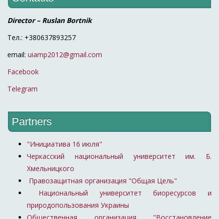
Director – Ruslan Bortnik
Тел.: +380637893257
email:
uiamp2012@gmail.com
Facebook
Telegram
Partners
"Инициатива 16 июля"
Черкасский национальный университет им. Б.
Хмельницкого
Правозащитная организация "Общая Цель"
Национальный университет биоресурсов и
природопользования Украины
Общественная организация "Восстановление