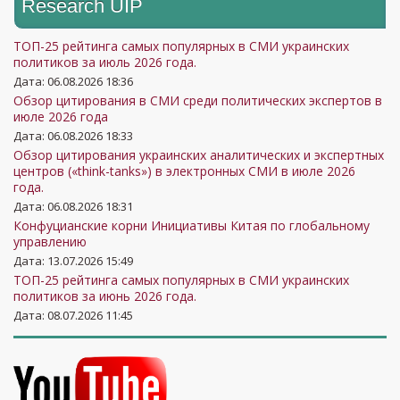
Research UIP
ТОП-25 рейтинга самых популярных в СМИ украинских
политиков за июль 2026 года.
Дата: 06.08.2026 18:36
Обзор цитирования в СМИ среди политических экспертов в
июле 2026 года
Дата: 06.08.2026 18:33
Обзор цитирования украинских аналитических и экспертных
центров («think-tanks») в электронных СМИ в июле 2026
года.
Дата: 06.08.2026 18:31
Конфуцианские корни Инициативы Китая по глобальному
управлению
Дата: 13.07.2026 15:49
ТОП-25 рейтинга самых популярных в СМИ украинских
политиков за июнь 2026 года.
Дата: 08.07.2026 11:45