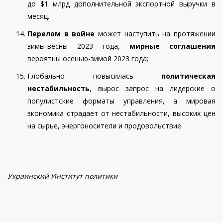
до $1 млрд дополнительной экспортной выручки в
месяц.
П
е
релом в войне
может наступить на протяжении
зимы-весны 2023 года,
мирные соглашения
вероятны осенью-зимой 2023 года;
Глобально повысилась
политическая
нестабильность
, вырос запрос на лидерские о
популистские форматы управления, а мировая
экономика страдает от нестабильности, высоких цен
на сырье, энергоносители и продовольствие.
Украинский Институт политики