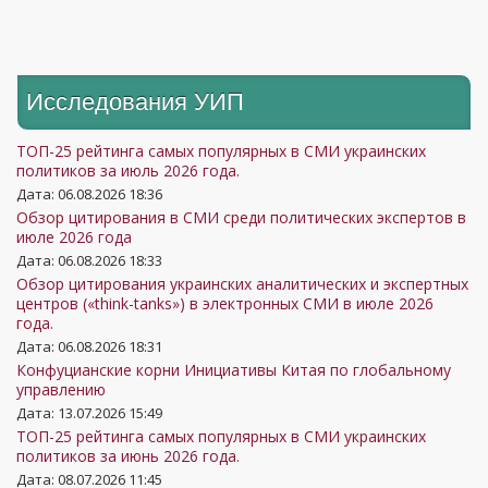
Исследования УИП
ТОП-25 рейтинга самых популярных в СМИ украинских
политиков за июль 2026 года.
Дата: 06.08.2026 18:36
Обзор цитирования в СМИ среди политических экспертов в
июле 2026 года
Дата: 06.08.2026 18:33
Обзор цитирования украинских аналитических и экспертных
центров («think-tanks») в электронных СМИ в июле 2026
года.
Дата: 06.08.2026 18:31
Конфуцианские корни Инициативы Китая по глобальному
управлению
Дата: 13.07.2026 15:49
ТОП-25 рейтинга самых популярных в СМИ украинских
политиков за июнь 2026 года.
Дата: 08.07.2026 11:45