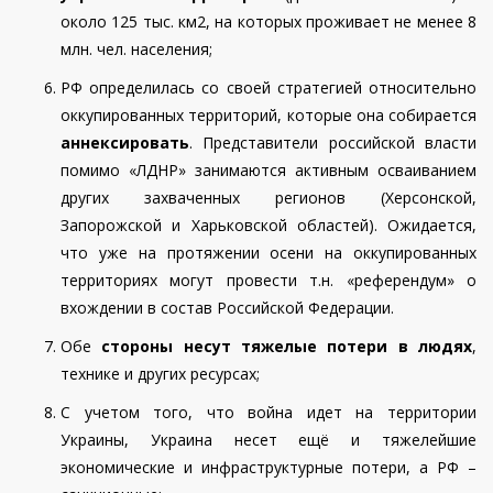
около 125 тыс. км2, на которых проживает не менее 8
млн. чел. населения;
РФ определилась со своей стратегией относительно
оккупированных территорий, которые она собирается
аннексировать
. Представители российской власти
помимо «ЛДНР» занимаются активным осваиванием
других захваченных регионов (Херсонской,
Запорожской и Харьковской областей). Ожидается,
что уже на протяжении осени на оккупированных
территориях могут провести т.н. «референдум» о
вхождении в состав Российской Федерации.
Обе
стороны несут тяжелые потери в людях
,
технике и других ресурсах;
С учетом того, что война идет на территории
Украины, Украина несет ещё и тяжелейшие
экономические и инфраструктурные потери, а РФ –