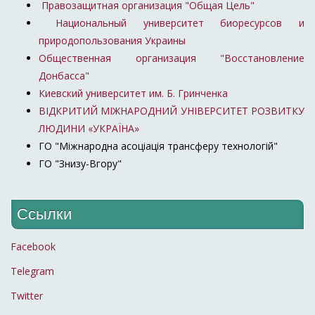
Правозащитная организация "Общая Цель"
Национальный университет биоресурсов и
природопользования Украины
Общественная организация "Восстановление
Донбасса"
Киевский университет им. Б. Гринченка
ВІДКРИТИЙ МІЖНАРОДНИЙ УНІВЕРСИТЕТ РОЗВИТКУ
ЛЮДИНИ «УКРАЇНА»
ГО "Міжнародна асоціація трансферу технологій"
ГО "Знизу-Вгору"
Ссылки
Facebook
Telegram
Twitter