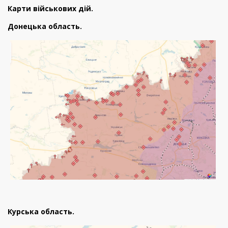
Карти військових дій.
Донецька область.
Курська область.