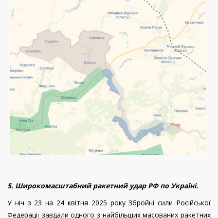
5. Широкомасштабний ракетний удар РФ по Україні.
У ніч з 23 на 24 квітня 2025 року Збройні сили Російської
Федерації завдали одного з найбільших масованих ракетних