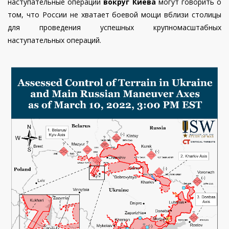
наступательные операции
вокруг Киева
могут говорить о
том, что России не хватает боевой мощи вблизи столицы
для проведения успешных крупномасштабных
наступательных операций.