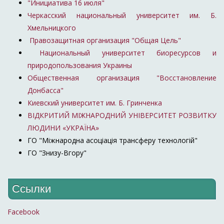
"Инициатива 16 июля"
Черкасский национальный университет им. Б.
Хмельницкого
Правозащитная организация "Общая Цель"
Национальный университет биоресурсов и
природопользования Украины
Общественная организация "Восстановление
Донбасса"
Киевский университет им. Б. Гринченка
ВІДКРИТИЙ МІЖНАРОДНИЙ УНІВЕРСИТЕТ РОЗВИТКУ
ЛЮДИНИ «УКРАЇНА»
ГО "Міжнародна асоціація трансферу технологій"
ГО "Знизу-Вгору"
Ссылки
Facebook