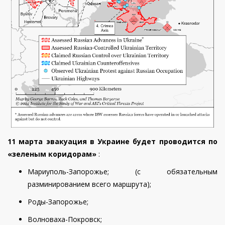
11 марта
эвакуация в Украине будет проводится по
«зеленым коридорам»
:
Мариуполь-Запорожье; (с обязательным
разминированием всего маршрута);
Роды-Запорожье;
Волноваха-Покровск;