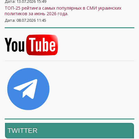
Дата: 13.07.2026 15:49
ТОП-25 рейтинга самых популярных в СМИ украинских
политиков за июнь 2026 года.
Дата: 08.07.2026 11:45
TWITTER