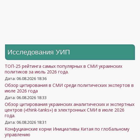
Исследования УИП
ТОП-25 рейтинга самых популярных в СМИ украинских
политиков за июль 2026 года.
Дата: 06.08.2026 18:36
Обзор цитирования в СМИ среди политических экспертов в
июле 2026 года
Дата: 06.08.2026 18:33
Обзор цитирования украинских аналитических и экспертных
центров («think-tanks») в электронных СМИ в июле 2026
года.
Дата: 06.08.2026 18:31
Конфуцианские корни Инициативы Китая по глобальному
управлению