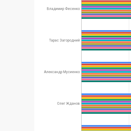
Владимир Фесенко
Тарас Загородний
Александр Мусиенко
Олег Жданов