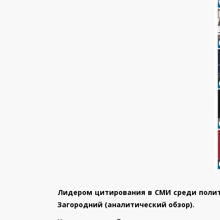
Лидером цитирования в СМИ среди полити
Загородний (аналитический обзор).