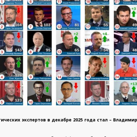
ческих экспертов в декабре 2025 года стал – Владимир