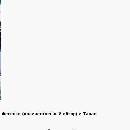
 Фесенко (количественный обзор) и Тарас