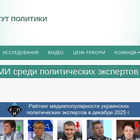
ТУТ ПОЛИТИКИ
ИССЛЕДОВАНИЯ
ВИДЕО
ЦЕНА РЕФОРМ
КОМАНДА
И среди политических экспертов 