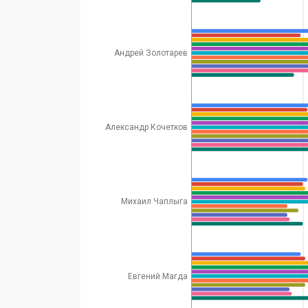
Андрей Золотарев
Александр Кочетков
Михаил Чаплыга
Евгений Магда