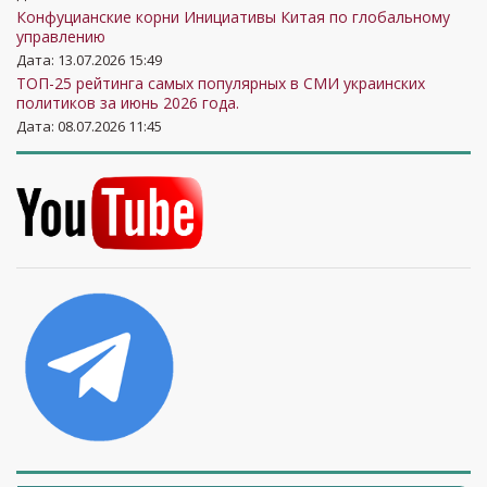
Конфуцианские корни Инициативы Китая по глобальному
управлению
Дата: 13.07.2026 15:49
ТОП-25 рейтинга самых популярных в СМИ украинских
политиков за июнь 2026 года.
Дата: 08.07.2026 11:45