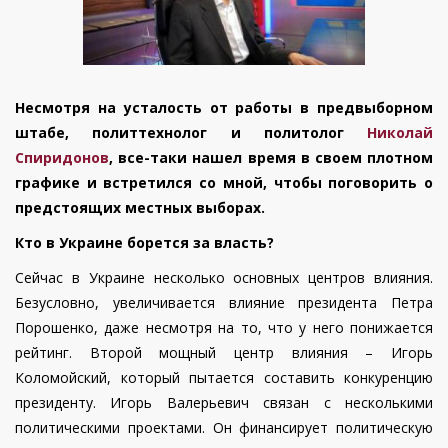
Несмотря на усталость от работы в предвыборном
штабе, политтехнолог и политолог
Николай
Спиридонов
, все-таки нашел время в своем плотном
графике и встретился со мной, чтобы поговорить о
предстоящих местных выборах.
Кто в Украине борется за власть?
Сейчас в Украине несколько основных центров влияния.
Безусловно, увеличивается влияние президента Петра
Порошенко, даже несмотря на то, что у него понижается
рейтинг. Второй мощный центр влияния – Игорь
Коломойский, который пытается составить конкуренцию
президенту. Игорь Валерьевич связан с несколькими
политическими проектами. Он финансирует политическую