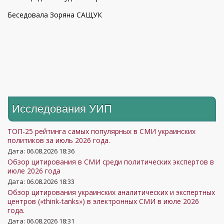
Беседовала Зоряна САЩУК
Исследования УИП
ТОП-25 рейтинга самых популярных в СМИ украинских
политиков за июль 2026 года.
Дата: 06.08.2026 18:36
Обзор цитирования в СМИ среди политических экспертов в
июле 2026 года
Дата: 06.08.2026 18:33
Обзор цитирования украинских аналитических и экспертных
центров («think-tanks») в электронных СМИ в июле 2026
года.
Дата: 06.08.2026 18:31