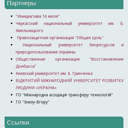
Партнеры
"Инициатива 16 июля"
Черкасский национальный университет им. Б.
Хмельницкого
Правозащитная организация "Общая Цель"
Национальный университет биоресурсов и
природопользования Украины
Общественная организация "Восстановление
Донбасса"
Киевский университет им. Б. Гринченка
ВІДКРИТИЙ МІЖНАРОДНИЙ УНІВЕРСИТЕТ РОЗВИТКУ
ЛЮДИНИ «УКРАЇНА»
ГО "Міжнародна асоціація трансферу технологій"
ГО "Знизу-Вгору"
Ссылки