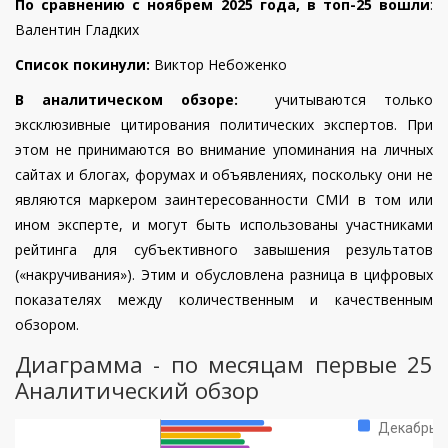
По сравнению с ноябрем 2025 года, в топ-25 вошли
:
Валентин Гладких
Список покинули:
Виктор Небоженко
В аналитическом обзоре:
учитываются только
эксклюзивные цитирования политических экспертов. При
этом не принимаются во внимание упоминания на личных
сайтах и блогах, форумах и объявлениях, поскольку они не
являются маркером заинтересованности СМИ в том или
ином эксперте, и могут быть использованы участниками
рейтинга для субъективного завышения результатов
(«накручивания»). Этим и обусловлена разница в цифровых
показателях между количественным и качественным
обзором.
Диаграмма - по месяцам первые 25
Аналитический обзор
Декабрь