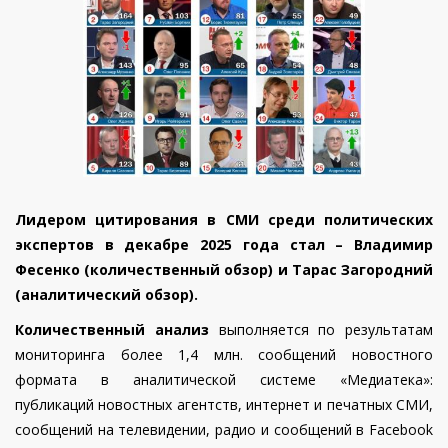
Лидером цитирования в СМИ среди политических
экспертов в декабре 2025 года стал – Владимир
Фесенко (количественный обзор) и Тарас Загородний
(аналитический обзор).
Количественный анализ
выполняется по результатам
мониторинга более 1,4 млн. сообщений новостного
формата в аналитической системе «Медиатека»:
публикаций новостных агентств, интернет и печатных СМИ,
сообщений на телевидении, радио и сообщений в Facebook