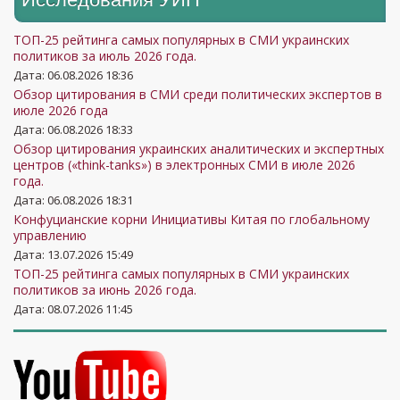
ТОП-25 рейтинга самых популярных в СМИ украинских
политиков за июль 2026 года.
Дата: 06.08.2026 18:36
Обзор цитирования в СМИ среди политических экспертов в
июле 2026 года
Дата: 06.08.2026 18:33
Обзор цитирования украинских аналитических и экспертных
центров («think-tanks») в электронных СМИ в июле 2026
года.
Дата: 06.08.2026 18:31
Конфуцианские корни Инициативы Китая по глобальному
управлению
Дата: 13.07.2026 15:49
ТОП-25 рейтинга самых популярных в СМИ украинских
политиков за июнь 2026 года.
Дата: 08.07.2026 11:45