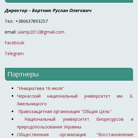
Директор – Бортник Руслан Олегович
Тел.: +380637893257
email:
uiamp2012@gmail.com
Facebook
Telegram
Партнеры
"Инициатива 16 июля"
Черкасский национальный университет им. Б.
Хмельницкого
Правозащитная организация "Общая Цель"
Национальный университет биоресурсов и
природопользования Украины
Общественная организация "Восстановление