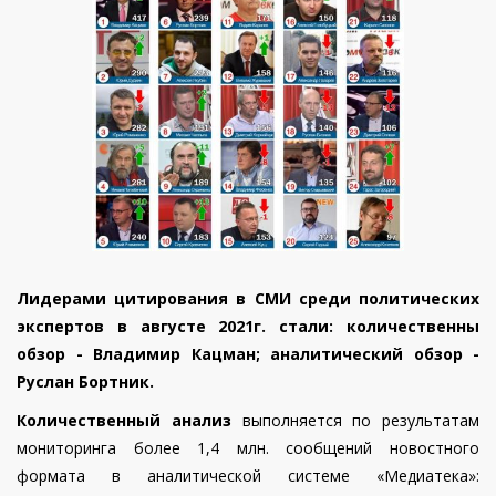
Лидерами цитирования в СМИ среди политических
экспертов в августе 2021г. стали: количественны
обзор - Владимир Кацман; аналитический обзор -
Руслан Бортник.
Количественный анализ
выполняется по результатам
мониторинга более 1,4 млн. сообщений новостного
формата в аналитической системе «Медиатека»: