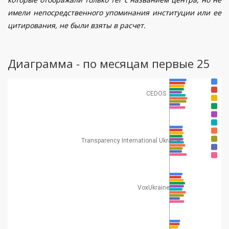
имели непосредственного упоминания институции или ее
цитирования, не были взяты в расчет.
Диаграмма - по месяцам первые 25
CEDOS
Transparency International Ukraine
VoxUkraine