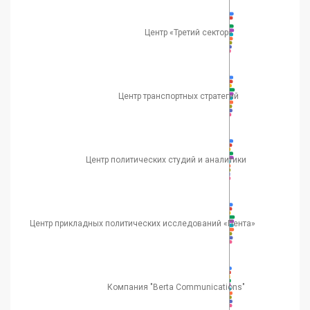
Центр «Третий сектор»
Центр транспортных стратегий
Центр политических студий и аналитики
Центр прикладных политических исследований «Пента»
Компания "Berta Communications"