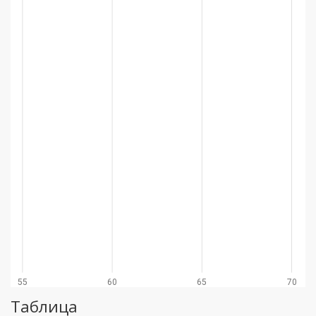
55
60
65
70
Таблица