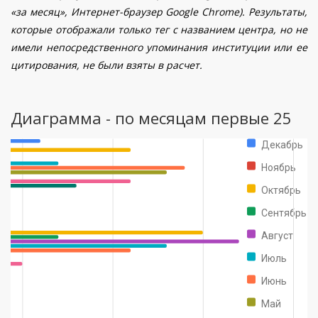
«за месяц», Интернет-браузер Google Chrome). Результаты,
которые отображали только тег с названием центра, но не
имели непосредственного упоминания институции или ее
цитирования, не были взяты в расчет.
Диаграмма - по месяцам первые 25
Декабрь
Ноябрь
Октябрь
Сентябрь
Август
Июль
Июнь
Май