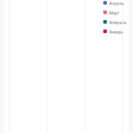
Апрель
Март
Февраль
Январь