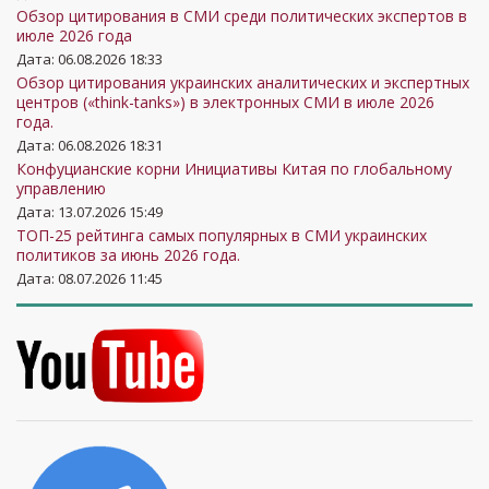
Обзор цитирования в СМИ среди политических экспертов в
июле 2026 года
Дата: 06.08.2026 18:33
Обзор цитирования украинских аналитических и экспертных
центров («think-tanks») в электронных СМИ в июле 2026
года.
Дата: 06.08.2026 18:31
Конфуцианские корни Инициативы Китая по глобальному
управлению
Дата: 13.07.2026 15:49
ТОП-25 рейтинга самых популярных в СМИ украинских
политиков за июнь 2026 года.
Дата: 08.07.2026 11:45