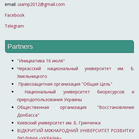
email:
uiamp2012@gmail.com
Facebook
Telegram
Partners
"Инициатива 16 июля"
Черкасский национальный университет им. Б.
Хмельницкого
Правозащитная организация "Общая Цель"
Национальный университет биоресурсов и
природопользования Украины
Общественная организация "Восстановление
Донбасса"
Киевский университет им. Б. Гринченка
ВІДКРИТИЙ МІЖНАРОДНИЙ УНІВЕРСИТЕТ РОЗВИТКУ
ЛЮДИНИ «УКРАЇНА»