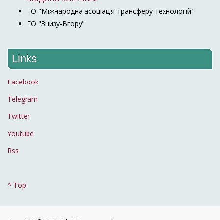
ГО "Міжнародна асоціація трансферу технологій"
ГО "Знизу-Вгору"
Links
Facebook
Telegram
Twitter
Youtube
Rss
^ Top