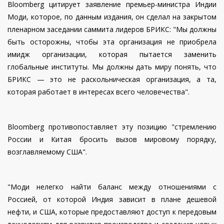
Bloomberg цитирует заявление премьер-министра Индии
Моди, которое, по данным издания, он сделал на закрытом
пленарном заседании саммита лидеров БРИКС: "Мы должны
быть осторожны, чтобы эта организация не приобрела
имидж организации, которая пытается заменить
глобальные институты. Мы должны дать миру понять, что
БРИКС — это не раскольническая организация, а та,
которая работает в интересах всего человечества".
Bloomberg противопоставляет эту позицию "стремлению
России и Китая бросить вызов мировому порядку,
возглавляемому США".
"Моди нелегко найти баланс между отношениями с
Россией, от которой Индия зависит в плане дешевой
нефти, и США, которые предоставляют доступ к передовым