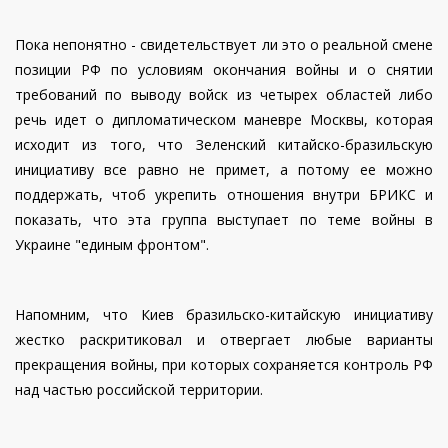
Пока непонятно - свидетельствует ли это о реальной смене
позиции РФ по условиям окончания войны и о снятии
требований по выводу войск из четырех областей либо
речь идет о дипломатическом маневре Москвы, которая
исходит из того, что Зеленский китайско-бразильскую
инициативу все равно не примет, а потому ее можно
поддержать, чтоб укрепить отношения внутри БРИКС и
показать, что эта группа выступает по теме войны в
Украине "единым фронтом".
Напомним, что Киев бразильско-китайскую инициативу
жестко раскритиковал и отвергает любые варианты
прекращения войны, при которых сохраняется контроль РФ
над частью российской территории.