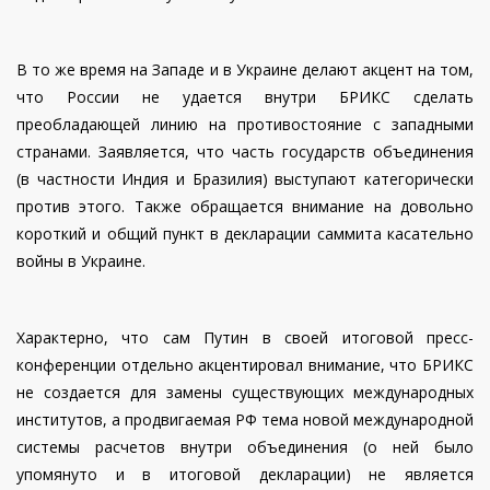
В то же время на Западе и в Украине делают акцент на том,
что России не удается внутри БРИКС сделать
преобладающей линию на противостояние с западными
странами. Заявляется, что часть государств объединения
(в частности Индия и Бразилия) выступают категорически
против этого. Также обращается внимание на довольно
короткий и общий пункт в декларации саммита касательно
войны в Украине.
Характерно, что сам Путин в своей итоговой пресс-
конференции отдельно акцентировал внимание, что БРИКС
не создается для замены существующих международных
институтов, а продвигаемая РФ тема новой международной
системы расчетов внутри объединения (о ней было
упомянуто и в итоговой декларации) не является