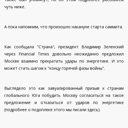
чуть ниже.
А пока напомним, что произошло накануне старта саммита.
Как сообщала "Страна", президент Владимир Зеленский
через Financial Times довольно неожиданно предложил
Москве взаимно прекратить удары по энергетике. И это
может стать шагом к "концу горячей фазы войны".
Выглядело это как завуалированный призыв к странам
глобального Юга побудить Москву согласиться на такое
предложение и отказаться от ударов по энергетике
(подробнее о подоплеке этого мы писали здесь).