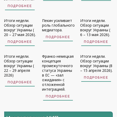
ПОДРОБНЕЕ
Итоги недели.
Пекин усиливает
Итоги недели.
Обзор ситуации
роль глобального
Обзор ситуации
вокруг Украины (
медиатора.
вокруг Украины (
20 – 27 мая 2026).
6 – 13 мая 2026).
ПОДРОБНЕЕ
ПОДРОБНЕЕ
ПОДРОБНЕЕ
Итоги недели.
Франко-немецкая
Итоги недели.
Обзор ситуации
концепция
Обзор ситуации
вокруг Украины (
промежуточного
вокруг Украины (8
22 – 29 апреля
статуса Украины
– 15 апреля 2026).
2026)
в ЕС — «зал
ПОДРОБНЕЕ
ожидания» с
ПОДРОБНЕЕ
отложенной
интеграцией.
ПОДРОБНЕЕ