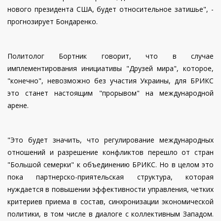
нового президента США, будет относительное затишье", -
прогнозирует Бондаренко.
Политолог Бортник говорит, что в случае
имплементирования инициативы "Друзей мира", которое,
"конечно", невозможно без участия Украины, для БРИКС
это станет настоящим "прорывом" на международной
арене.
"Это будет значить, что регулирование международных
отношений и разрешение конфликтов перешло от стран
"Большой семерки" к объединению БРИКС. Но в целом это
пока партнерско-приятельская структура, которая
нуждается в повышении эффективности управления, четких
критериев приема в состав, синхронизации экономической
политики, в том числе в диалоге с коллективным Западом.