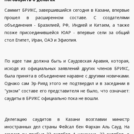
Саммит БРИКС, завершившийся сегодня в Казани, впервые
прошел в расширенном составе. С создателями
объединения - Бразилией, РФ, Индией и Китаем, а также
позже присоединившейся ЮАР - впервые сели за общий
стол Египет, Иран, ОАЭ и Эфиопия.
По идее там должна быть и Саудовская Аравия, которая,
исходя из официальных заявлений других членов БРИКС,
была принята в объединение наравне с другими новичками.
Однако сам Эр-Рияд этого не подтвердил и в заседании в
"узком" составе его представителя не было, что означает:
саудиты в БРИКС официально пока не вошли.
Делегацию саудитов в Казани возглавии министр
иностранных дел страны Фейсал бен Фархан Аль Сауд. На