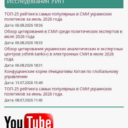
Исследования УИП
ТОП-25 рейтинга самых популярных в СМИ украинских
политиков за июль 2026 года.
Дата: 06.08.2026 18:36
Обзор цитирования в СМИ среди политических экспертов в
июле 2026 года
Дата: 06.08.2026 18:33
Обзор цитирования украинских аналитических и экспертных
центров («think-tanks») в электронных СМИ в июле 2026
года.
Дата: 06.08.2026 18:31
Конфуцианские корни Инициативы Китая по глобальному
управлению
Дата: 13.07.2026 15:49
ТОП-25 рейтинга самых популярных в СМИ украинских
политиков за июнь 2026 года.
Дата: 08.07.2026 11:45