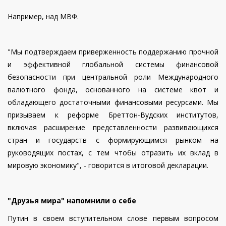
Например, над МВФ.
"Мы подтверждаем приверженность поддержанию прочной
и эффективной глобальной системы финансовой
безопасности при центральной роли Международного
валютного фонда, основанного на системе квот и
обладающего достаточными финансовыми ресурсами. Мы
призываем к реформе Бреттон-Вудских институтов,
включая расширение представленности развивающихся
стран и государств с формирующимся рынком на
руководящих постах, с тем чтобы отразить их вклад в
мировую экономику", - говорится в итоговой декларации.
"Друзья мира" напомнили о себе
Путин в своем вступительном слове первым вопросом