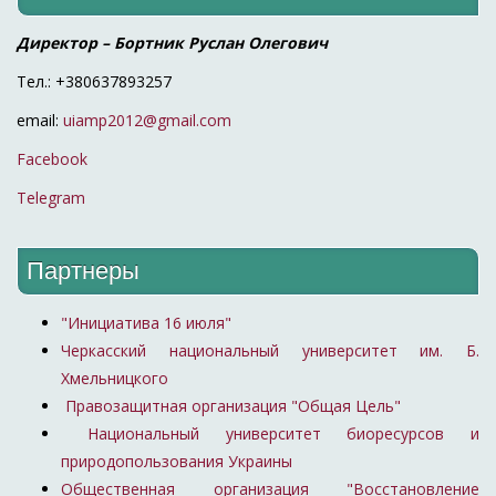
Директор – Бортник Руслан Олегович
Тел.: +380637893257
email:
uiamp2012@gmail.com
Facebook
Telegram
Партнеры
"Инициатива 16 июля"
Черкасский национальный университет им. Б.
Хмельницкого
Правозащитная организация "Общая Цель"
Национальный университет биоресурсов и
природопользования Украины
Общественная организация "Восстановление