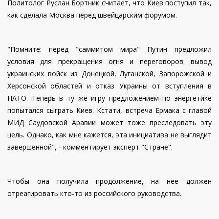
Политолог Руслан Бортник считает, что Киев поступил так,
как сделала Москва перед швейцарским форумом.
"Помните: перед "саммитом мира" Путин предложил
условия для прекращения огня и переговоров: вывод
украинских войск из Донецкой, Луганской, Запорожской и
Херсонской областей и отказ Украины от вступления в
НАТО. Теперь в ту же игру предложением по энергетике
попытался сыграть Киев. Кстати, встреча Ермака с главой
МИД Саудовской Аравии может тоже преследовать эту
цель. Однако, как мне кажется, эта инициатива не выглядит
завершенной", - комментирует эксперт "Стране".
Чтобы она получила продолжение, на нее должен
отреагировать кто-то из российского руководства.