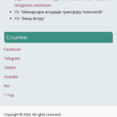
ЛЮДИНИ «УКРАЇНА»
ГО "Міжнародна асоціація трансферу технологій"
ГО "Знизу-Вгору"
Ссылки
Facebook
Telegram
Twitter
Youtube
Rss
^ Top
Copyright © 2026. All rights reserved.