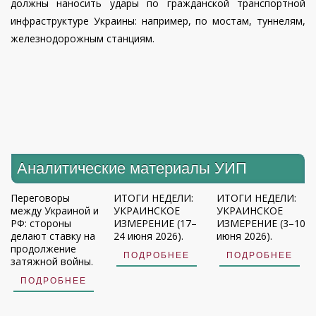
должны наносить удары по гражданской транспортной
инфраструктуре Украины: например, по мостам, туннелям,
железнодорожным станциям.
Аналитические материалы УИП
Переговоры
ИТОГИ НЕДЕЛИ:
ИТОГИ НЕДЕЛИ:
между Украиной и
УКРАИНСКОЕ
УКРАИНСКОЕ
РФ: стороны
ИЗМЕРЕНИЕ (17–
ИЗМЕРЕНИЕ (3–10
делают ставку на
24 июня 2026).
июня 2026).
продолжение
ПОДРОБНЕЕ
ПОДРОБНЕЕ
затяжной войны.
ПОДРОБНЕЕ