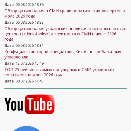
Дата: 06.08.2026 18:36
Обзор цитирования в СМИ среди политических экспертов в
июле 2026 года
Дата: 06.08.2026 18:33
Обзор цитирования украинских аналитических и экспертных
центров («think-tanks») в электронных СМИ в июле 2026
года.
Дата: 06.08.2026 18:31
Конфуцианские корни Инициативы Китая по глобальному
управлению
Дата: 13.07.2026 15:49
ТОП-25 рейтинга самых популярных в СМИ украинских
политиков за июнь 2026 года.
Дата: 08.07.2026 11:45