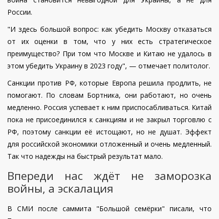
России.
"И здесь большой вопрос: как убедить Москву отказаться
от их оценки в том, что у них есть стратегическое
преимущество? При том что Москве и Китаю не удалось в
этом убедить Украину в 2023 году", — отмечает политолог.
Санкции против РФ, которые Европа решила продлить, не
помогают. По словам Бортника, они работают, но очень
медленно. Россия успевает к ним приспосабливаться. Китай
пока не присоединился к санкциям и не закрыл торговлю с
РФ, поэтому санкции её истощают, но не душат. Эффект
для российской экономики отложенный и очень медленный.
Так что надежды на быстрый результат мало.
Впереди нас ждёт не заморозка
войны, а эскалация
В СМИ после саммита "Большой семёрки" писали, что