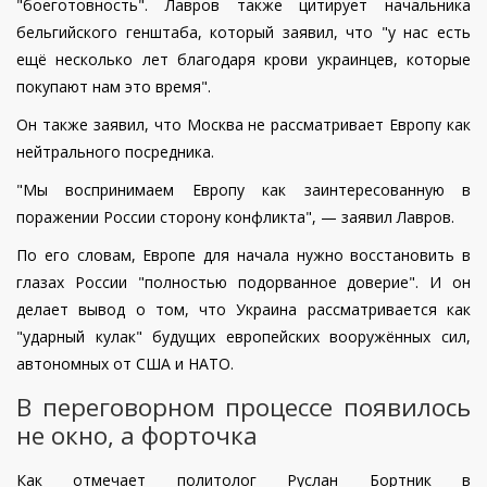
"боеготовность". Лавров также цитирует начальника
бельгийского генштаба, который заявил, что "у нас есть
ещё несколько лет благодаря крови украинцев, которые
покупают нам это время".
Он также заявил, что Москва не рассматривает Европу как
нейтрального посредника.
"Мы воспринимаем Европу как заинтересованную в
поражении России сторону конфликта", — заявил Лавров.
По его словам, Европе для начала нужно восстановить в
глазах России "полностью подорванное доверие". И он
делает вывод о том, что Украина рассматривается как
"ударный кулак" будущих европейских вооружённых сил,
автономных от США и НАТО.
В переговорном процессе появилось
не окно, а форточка
Как отмечает политолог Руслан Бортник в